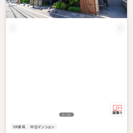
1 / 21
VR家具
中古マンション