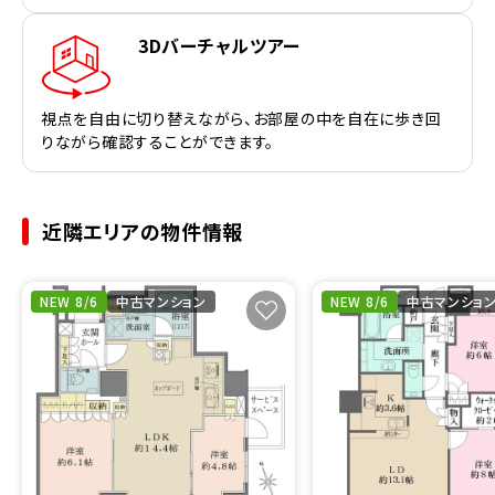
3Dバーチャルツアー
視点を自由に切り替えながら、お部屋の中を自在に歩き回
りながら確認することができます。
近隣エリアの物件情報
NEW 8/6
中古マンション
NEW 8/6
中古マンショ