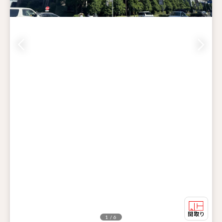
1 / 6