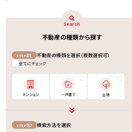
Search
不動産の種類から探す
不動産の種類を選択（複数選択可）
01
STEP
全てにチェック
マンション
一戸建て
土地
検索方法を選択
02
STEP