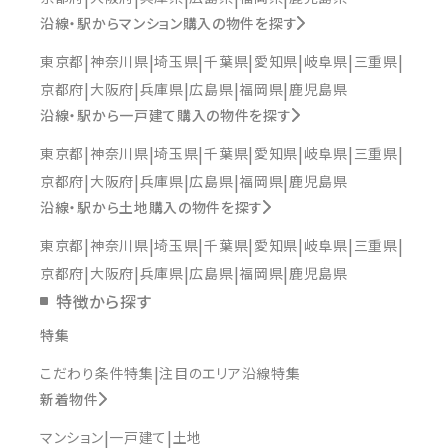
沿線・駅からマンション購入の物件を探す
東京都
神奈川県
埼玉県
千葉県
愛知県
岐阜県
三重県
京都府
大阪府
兵庫県
広島県
福岡県
鹿児島県
沿線・駅から一戸建て購入の物件を探す
東京都
神奈川県
埼玉県
千葉県
愛知県
岐阜県
三重県
京都府
大阪府
兵庫県
広島県
福岡県
鹿児島県
沿線・駅から土地購入の物件を探す
東京都
神奈川県
埼玉県
千葉県
愛知県
岐阜県
三重県
京都府
大阪府
兵庫県
広島県
福岡県
鹿児島県
特徴から探す
特集
こだわり条件特集
注目のエリア沿線特集
新着物件
マンション
一戸建て
土地