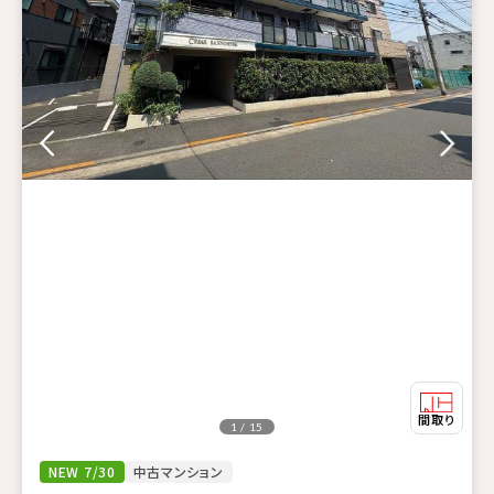
1 / 15
NEW 7/30
中古マンション