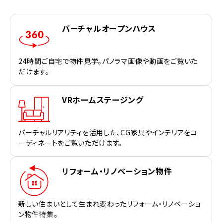
バーチャルオープンハウス
24時間ご自宅で物件見学。パノラマ画像や動画をご覧いた
だけます。
VRホームステージング
バーチャルリアリティを活用した、CG家具やインテリアをコ
ーディネートをご覧いただけます。
リフォーム・リノベーション物件
新しい住まいとして生まれ変わったリフォーム・リノベーショ
ン物件特集。