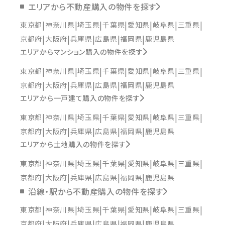
エリアから不動産購入の物件を探す
東京都
神奈川県
埼玉県
千葉県
愛知県
岐阜県
三重県
京都府
大阪府
兵庫県
広島県
福岡県
鹿児島県
エリアからマンション購入の物件を探す
東京都
神奈川県
埼玉県
千葉県
愛知県
岐阜県
三重県
京都府
大阪府
兵庫県
広島県
福岡県
鹿児島県
エリアから一戸建て購入の物件を探す
東京都
神奈川県
埼玉県
千葉県
愛知県
岐阜県
三重県
京都府
大阪府
兵庫県
広島県
福岡県
鹿児島県
エリアから土地購入の物件を探す
東京都
神奈川県
埼玉県
千葉県
愛知県
岐阜県
三重県
京都府
大阪府
兵庫県
広島県
福岡県
鹿児島県
沿線・駅から不動産購入の物件を探す
東京都
神奈川県
埼玉県
千葉県
愛知県
岐阜県
三重県
京都府
大阪府
兵庫県
広島県
福岡県
鹿児島県