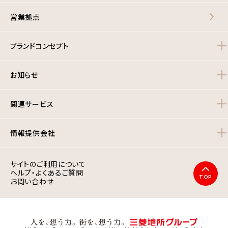
営業拠点
ブランドコンセプト
お知らせ
関連サービス
情報提供会社
サイトのご利用について
ヘルプ・よくあるご質問
TOP
お問い合わせ