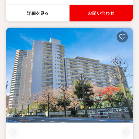
詳細を見る
お問い合わせ