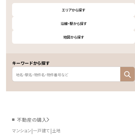
エリアから探す
沿線・駅から探す
地図から探す
キーワードから探す
不動産の購入
マンション
一戸建て
土地