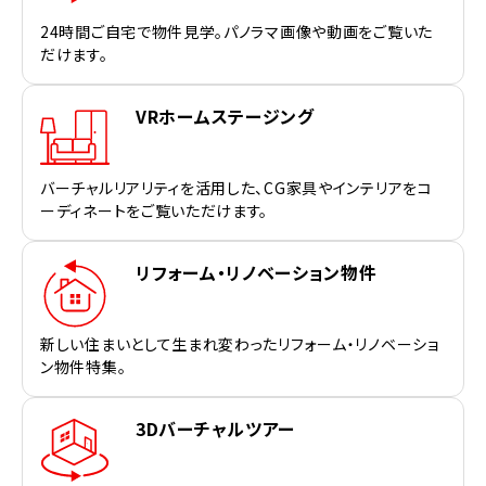
24時間ご自宅で物件見学。パノラマ画像や動画をご覧いた
だけます。
VRホームステージング
バーチャルリアリティを活用した、CG家具やインテリアをコ
ーディネートをご覧いただけます。
リフォーム・リノベーション物件
新しい住まいとして生まれ変わったリフォーム・リノベーショ
ン物件特集。
3Dバーチャルツアー