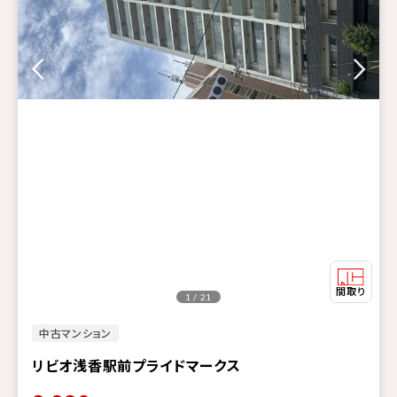
1 / 21
中古マンション
リビオ浅香駅前プライドマークス