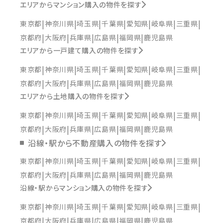
エリアからマンション購入の物件を探す
東京都
神奈川県
埼玉県
千葉県
愛知県
岐阜県
三重県
京都府
大阪府
兵庫県
広島県
福岡県
鹿児島県
エリアから一戸建て購入の物件を探す
東京都
神奈川県
埼玉県
千葉県
愛知県
岐阜県
三重県
京都府
大阪府
兵庫県
広島県
福岡県
鹿児島県
エリアから土地購入の物件を探す
東京都
神奈川県
埼玉県
千葉県
愛知県
岐阜県
三重県
京都府
大阪府
兵庫県
広島県
福岡県
鹿児島県
沿線・駅から不動産購入の物件を探す
東京都
神奈川県
埼玉県
千葉県
愛知県
岐阜県
三重県
京都府
大阪府
兵庫県
広島県
福岡県
鹿児島県
沿線・駅からマンション購入の物件を探す
東京都
神奈川県
埼玉県
千葉県
愛知県
岐阜県
三重県
京都府
大阪府
兵庫県
広島県
福岡県
鹿児島県