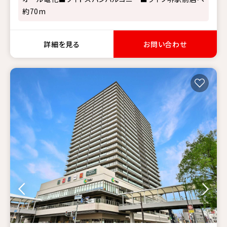
約70m
詳細を見る
お問い合わせ