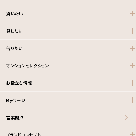
買いたい
貸したい
借りたい
マンションセレクション
お役立ち情報
Myページ
営業拠点
ブランドコンセプト