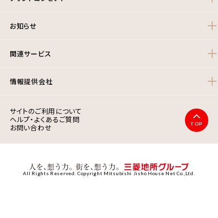
お知らせ
関連サービス
情報提供会社
サイトのご利用について
ヘルプ・よくあるご質問
TOP
お問い合わせ
All Rights Reserved. Copyright Mitsubishi Jisho House Net Co.,Ltd.