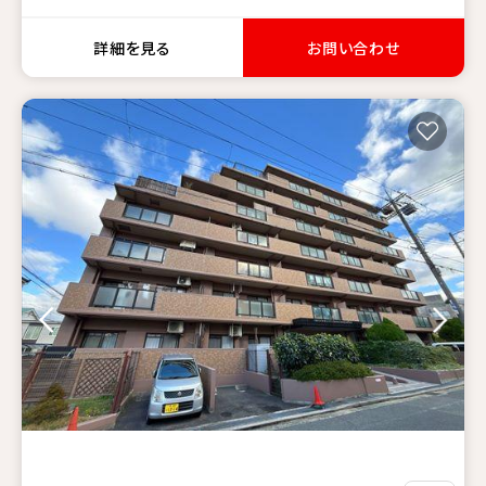
詳細を見る
お問い合わせ