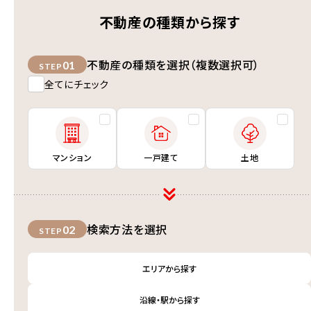
不動産の種類から探す
不動産の種類を選択（複数選択可）
01
STEP
全てにチェック
マンション
一戸建て
土地
検索方法を選択
02
STEP
エリアから探す
沿線・駅から探す