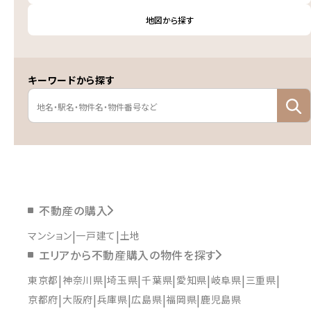
地図から探す
キーワードから探す
不動産の購入
マンション
一戸建て
土地
エリアから不動産購入の物件を探す
東京都
神奈川県
埼玉県
千葉県
愛知県
岐阜県
三重県
京都府
大阪府
兵庫県
広島県
福岡県
鹿児島県