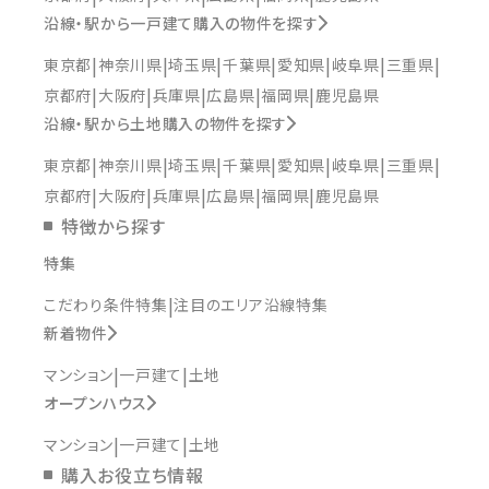
沿線・駅から一戸建て購入の物件を探す
東京都
神奈川県
埼玉県
千葉県
愛知県
岐阜県
三重県
京都府
大阪府
兵庫県
広島県
福岡県
鹿児島県
沿線・駅から土地購入の物件を探す
東京都
神奈川県
埼玉県
千葉県
愛知県
岐阜県
三重県
京都府
大阪府
兵庫県
広島県
福岡県
鹿児島県
特徴から探す
特集
こだわり条件特集
注目のエリア沿線特集
新着物件
マンション
一戸建て
土地
オープンハウス
マンション
一戸建て
土地
購入お役立ち情報