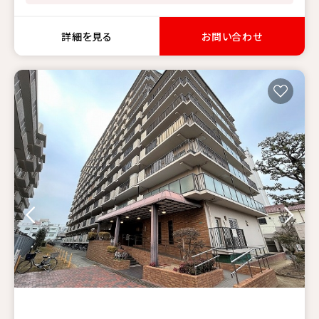
詳細を見る
お問い合わせ