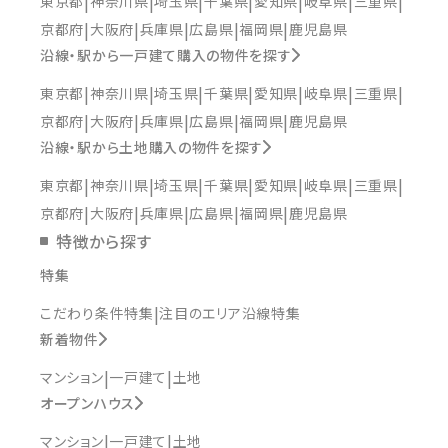
東京都
神奈川県
埼玉県
千葉県
愛知県
岐阜県
三重県
京都府
大阪府
兵庫県
広島県
福岡県
鹿児島県
沿線・駅から一戸建て購入の物件を探す
東京都
神奈川県
埼玉県
千葉県
愛知県
岐阜県
三重県
京都府
大阪府
兵庫県
広島県
福岡県
鹿児島県
沿線・駅から土地購入の物件を探す
東京都
神奈川県
埼玉県
千葉県
愛知県
岐阜県
三重県
京都府
大阪府
兵庫県
広島県
福岡県
鹿児島県
特徴から探す
特集
こだわり条件特集
注目のエリア沿線特集
新着物件
マンション
一戸建て
土地
オープンハウス
マンション
一戸建て
土地