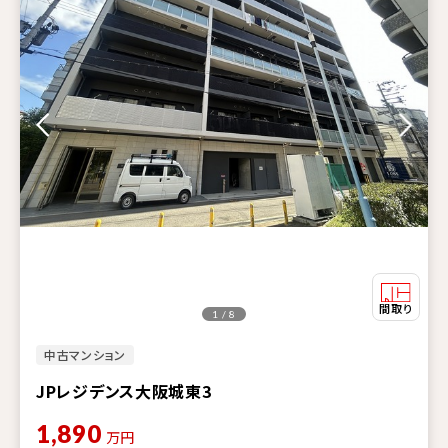
1 / 8
中古マンション
JPレジデンス大阪城東3
1,890
万円