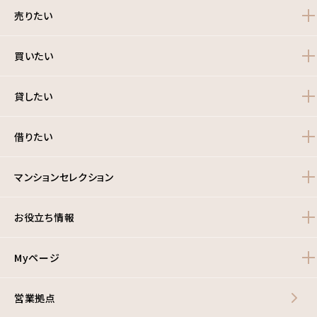
売りたい
買いたい
貸したい
借りたい
マンションセレクション
お役立ち情報
Myページ
営業拠点