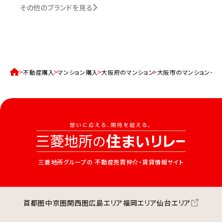
その他のブランドを見る
不動産購入
マンション購入
大阪府のマンション
大阪市のマンション一
三菱地所グループの
不動産売買仲介・賃貸情報サイト
首都圏
中京圏
関西圏
広島エリア
福岡エリア
仙台エリア