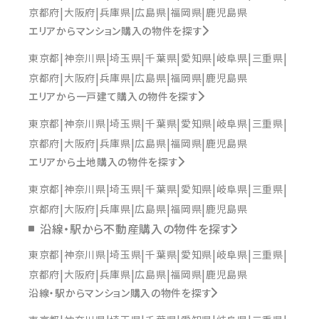
京都府
大阪府
兵庫県
広島県
福岡県
鹿児島県
エリアからマンション購入の物件を探す
東京都
神奈川県
埼玉県
千葉県
愛知県
岐阜県
三重県
京都府
大阪府
兵庫県
広島県
福岡県
鹿児島県
エリアから一戸建て購入の物件を探す
東京都
神奈川県
埼玉県
千葉県
愛知県
岐阜県
三重県
京都府
大阪府
兵庫県
広島県
福岡県
鹿児島県
エリアから土地購入の物件を探す
東京都
神奈川県
埼玉県
千葉県
愛知県
岐阜県
三重県
京都府
大阪府
兵庫県
広島県
福岡県
鹿児島県
沿線・駅から不動産購入の物件を探す
東京都
神奈川県
埼玉県
千葉県
愛知県
岐阜県
三重県
京都府
大阪府
兵庫県
広島県
福岡県
鹿児島県
沿線・駅からマンション購入の物件を探す