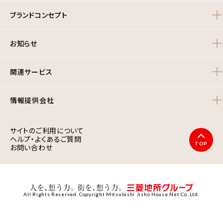
ブランドコンセプト
お知らせ
関連サービス
情報提供会社
サイトのご利用について
ヘルプ・よくあるご質問
TOP
お問い合わせ
All Rights Reserved. Copyright Mitsubishi Jisho House Net Co.,Ltd.