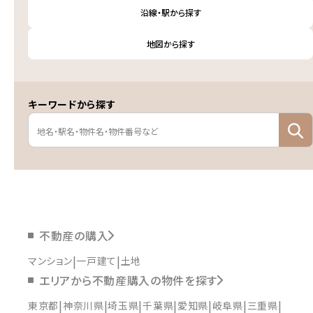
沿線・駅から探す
地図から探す
キーワードから探す
不動産の購入
マンション
一戸建て
土地
エリアから不動産購入の物件を探す
東京都
神奈川県
埼玉県
千葉県
愛知県
岐阜県
三重県