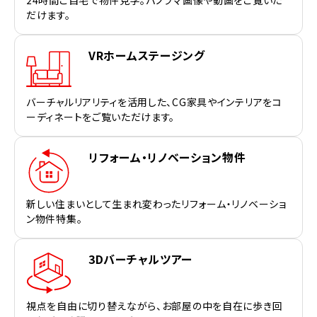
だけます。
VRホームステージング
バーチャルリアリティを活用した、CG家具やインテリアをコ
ーディネートをご覧いただけます。
リフォーム・リノベーション物件
新しい住まいとして生まれ変わったリフォーム・リノベーショ
ン物件特集。
3Dバーチャルツアー
視点を自由に切り替えながら、お部屋の中を自在に歩き回