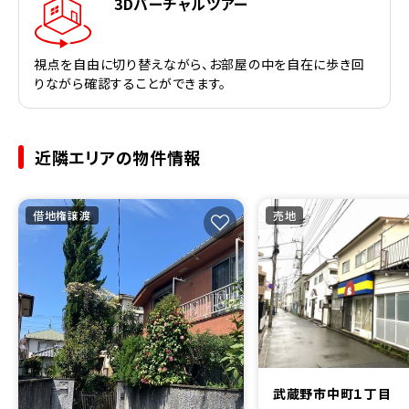
3Dバーチャルツアー
視点を自由に切り替えながら、お部屋の中を自在に歩き回
りながら確認することができます。
近隣エリアの物件情報
借地権譲渡
売地
武蔵野市中町１丁目