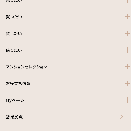
買いたい
貸したい
借りたい
マンションセレクション
お役立ち情報
Myページ
営業拠点