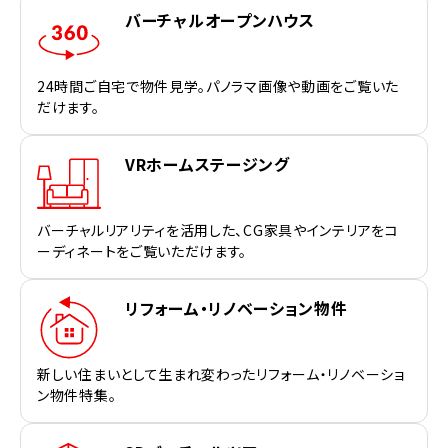
バーチャルオープンハウス
24時間ご自宅で物件見学。パノラマ画像や動画をご覧いた
だけます。
VRホームステージング
バーチャルリアリティを活用した、CG家具やインテリアをコ
ーディネートをご覧いただけます。
リフォーム・リノベーション物件
新しい住まいとして生まれ変わったリフォーム・リノベーショ
ン物件特集。