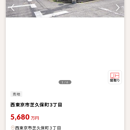
1 / 6
売地
西東京市芝久保町３丁目
5,680
万円
西東京市芝久保町３丁目