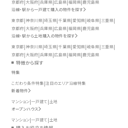
京都府
大阪府
兵庫県
広島県
福岡県
鹿児島県
沿線・駅から一戸建て購入の物件を探す
東京都
神奈川県
埼玉県
千葉県
愛知県
岐阜県
三重県
京都府
大阪府
兵庫県
広島県
福岡県
鹿児島県
沿線・駅から土地購入の物件を探す
東京都
神奈川県
埼玉県
千葉県
愛知県
岐阜県
三重県
京都府
大阪府
兵庫県
広島県
福岡県
鹿児島県
特徴から探す
特集
こだわり条件特集
注目のエリア沿線特集
新着物件
マンション
一戸建て
土地
オープンハウス
マンション
一戸建て
土地
購入お役立ち情報