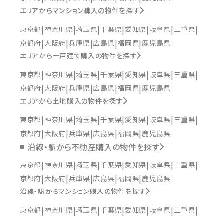
エリアからマンション購入の物件を探す
東京都
神奈川県
埼玉県
千葉県
愛知県
岐阜県
三重県
京都府
大阪府
兵庫県
広島県
福岡県
鹿児島県
エリアから一戸建て購入の物件を探す
東京都
神奈川県
埼玉県
千葉県
愛知県
岐阜県
三重県
京都府
大阪府
兵庫県
広島県
福岡県
鹿児島県
エリアから土地購入の物件を探す
東京都
神奈川県
埼玉県
千葉県
愛知県
岐阜県
三重県
京都府
大阪府
兵庫県
広島県
福岡県
鹿児島県
沿線・駅から不動産購入の物件を探す
東京都
神奈川県
埼玉県
千葉県
愛知県
岐阜県
三重県
京都府
大阪府
兵庫県
広島県
福岡県
鹿児島県
沿線・駅からマンション購入の物件を探す
東京都
神奈川県
埼玉県
千葉県
愛知県
岐阜県
三重県