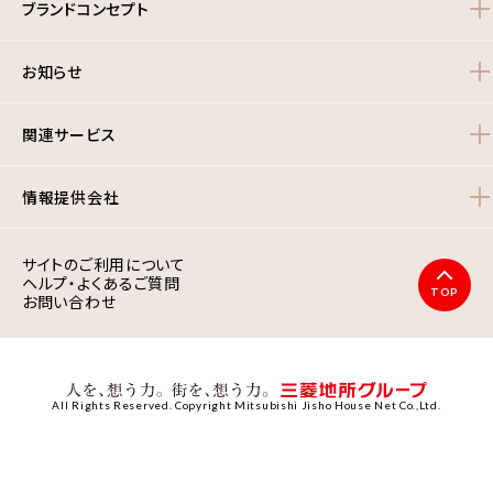
ブランドコンセプト
お知らせ
関連サービス
情報提供会社
サイトのご利用について
ヘルプ・よくあるご質問
TOP
お問い合わせ
All Rights Reserved. Copyright Mitsubishi Jisho House Net Co.,Ltd.