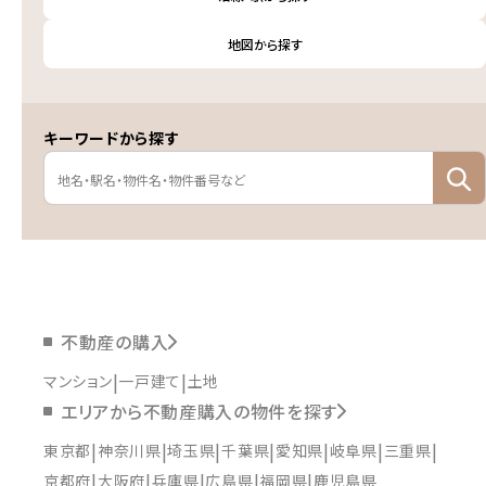
地図から探す
キーワードから探す
不動産の購入
マンション
一戸建て
土地
エリアから不動産購入の物件を探す
東京都
神奈川県
埼玉県
千葉県
愛知県
岐阜県
三重県
京都府
大阪府
兵庫県
広島県
福岡県
鹿児島県