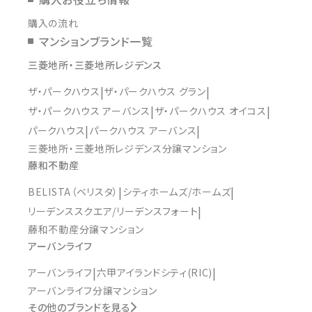
購入の流れ
マンションブランド一覧
三菱地所・三菱地所レジデンス
ザ・パークハウス
ザ・パークハウス グラン
ザ・パークハウス アーバンス
ザ・パークハウス オイコス
パークハウス
パークハウス アーバンス
三菱地所・三菱地所レジデンス分譲マンション
藤和不動産
BELISTA（ベリスタ）
シティホームズ/ホームズ
リーデンススクエア/リーデンスフォート
藤和不動産分譲マンション
アーバンライフ
アーバンライフ
六甲アイランドシティ(RIC)
アーバンライフ分譲マンション
その他のブランドを見る