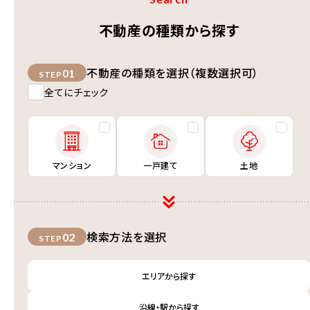
不動産の種類から探す
不動産の種類を選択（複数選択可）
01
STEP
全てにチェック
マンション
一戸建て
土地
検索方法を選択
02
STEP
エリアから探す
沿線・駅から探す