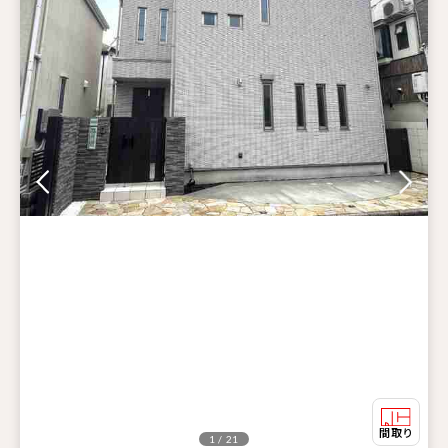
1 / 21