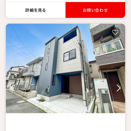
詳細を見る
お問い合わせ