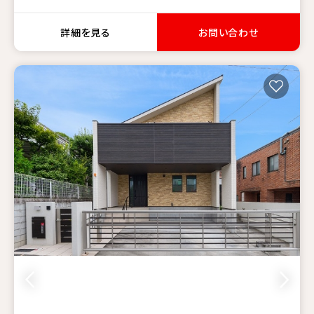
詳細を見る
お問い合わせ