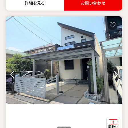
詳細を見る
お問い合わせ