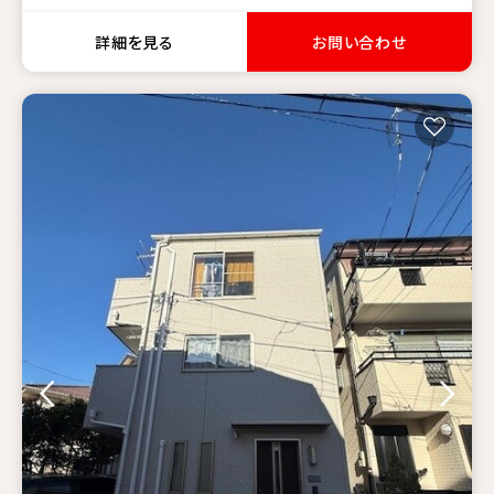
詳細を見る
お問い合わせ