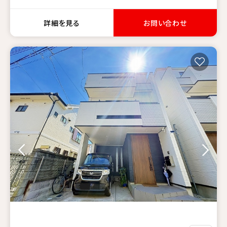
詳細を見る
お問い合わせ