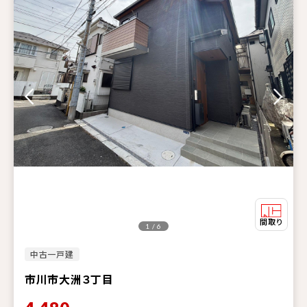
1 / 6
中古一戸建
市川市大洲３丁目