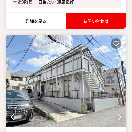
木造3階建 日当たり・通風良好
詳細を見る
お問い合わせ