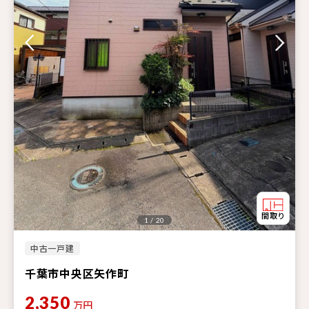
1 / 20
中古一戸建
千葉市中央区矢作町
2,350
万円