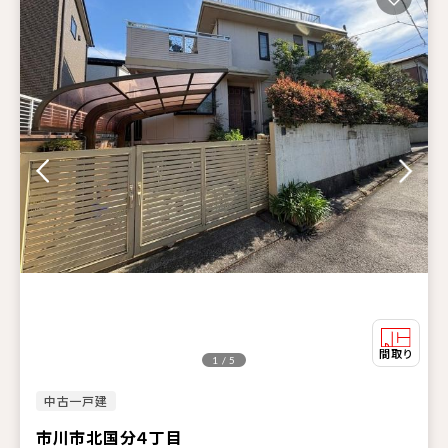
1 / 5
中古一戸建
市川市北国分４丁目