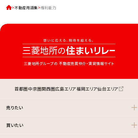
不動産用語集
権利能力
三菱地所グループの
不動産売買仲介・賃貸情報サイト
首都圏
中京圏
関西圏
広島エリア
福岡エリア
仙台エリア
売りたい
買いたい