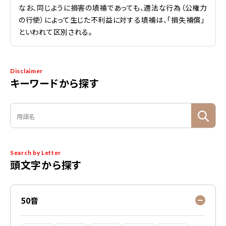
なお、同じように損害の填補であっても、適法な行為（公権力
の行使）によって生じた不利益に対する填補は、「損失補償」
といわれて区別される。
Disclaimer
キーワードから探す
Search by Letter
頭文字から探す
50音