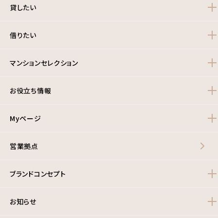
貸したい
借りたい
マンションセレクション
お役立ち情報
Myページ
営業拠点
ブランドコンセプト
お知らせ