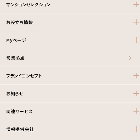
マンションセレクション
お役立ち情報
Myページ
営業拠点
ブランドコンセプト
お知らせ
関連サービス
情報提供会社