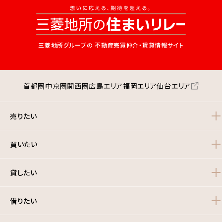
三菱地所グループの
不動産売買仲介・賃貸情報サイト
首都圏
中京圏
関西圏
広島エリア
福岡エリア
仙台エリア
売りたい
買いたい
貸したい
借りたい