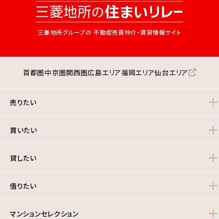
三菱地所グループの
不動産売買仲介・賃貸情報サイト
首都圏
中京圏
関西圏
広島エリア
福岡エリア
仙台エリア
売りたい
買いたい
貸したい
借りたい
マンションセレクション