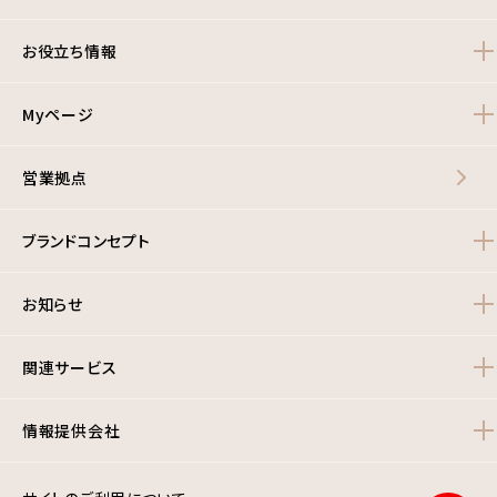
お役立ち情報
Myページ
営業拠点
ブランドコンセプト
お知らせ
関連サービス
情報提供会社