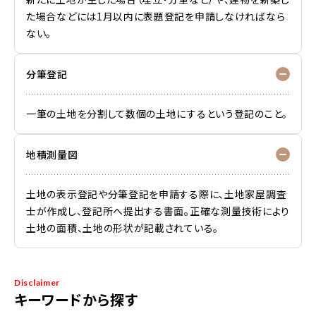
た場合などには1月以内に表題登記を申請しなければなら
ない。
分筆登記
一筆の土地を分割して数個の土地にするという登記のこと。
地積測量図
土地の表示登記や分筆登記を申請する際に、土地家屋調査
士が作成し、登記所へ提出する書面。正確な測量技術により
土地の面積、土地の形状が記載されている。
Disclaimer
キーワードから探す