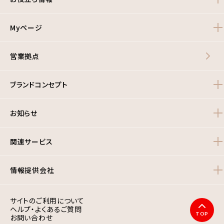
Myページ
営業拠点
ブランドコンセプト
お知らせ
関連サービス
情報提供会社
サイトのご利用について
ヘルプ・よくあるご質問
TOP
お問い合わせ