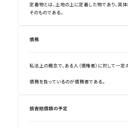
定着物とは、土地の上に定着した物であり、具体
そのものである。
債務
私法上の概念で、ある人（債権者）に対して一定
債務を負っているのが債務者である。
損害賠償額の予定