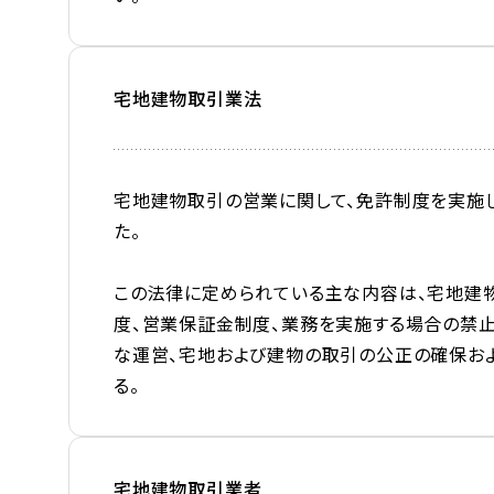
宅地建物取引業法
宅地建物取引の営業に関して、免許制度を実施し
た。
この法律に定められている主な内容は、宅地建
度、営業保証金制度、業務を実施する場合の禁止
な運営、宅地および建物の取引の公正の確保お
る。
宅地建物取引業者