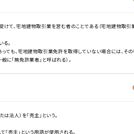
受けて、宅地建物取引業を営む者のことである（宅地建物取引
いる。
あっても、宅地建物取引業免許を取得していない場合には、その
般に「無免許業者」と呼ばれる）。
は法人）を「売主」という。
て「売主」という用語が使用される。