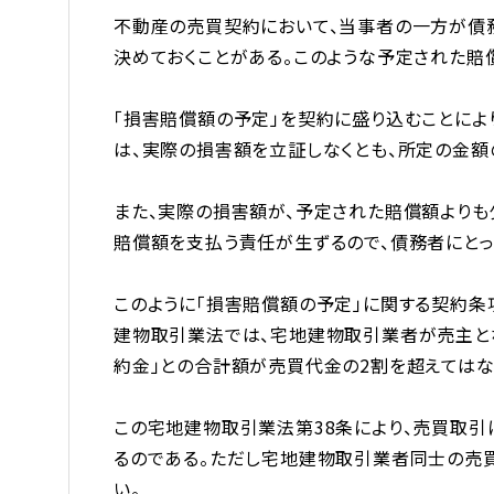
不動産の売買契約において、当事者の一方が債
決めておくことがある。このような予定された賠
「損害賠償額の予定」を契約に盛り込むことに
は、実際の損害額を立証しなくとも、所定の金額
また、実際の損害額が、予定された賠償額より
賠償額を支払う責任が生ずるので、債務者にと
このように「損害賠償額の予定」に関する契約条
建物取引業法では、宅地建物取引業者が売主と
約金」との合計額が売買代金の2割を超えてはな
この宅地建物取引業法第38条により、売買取
るのである。ただし宅地建物取引業者同士の売
い。