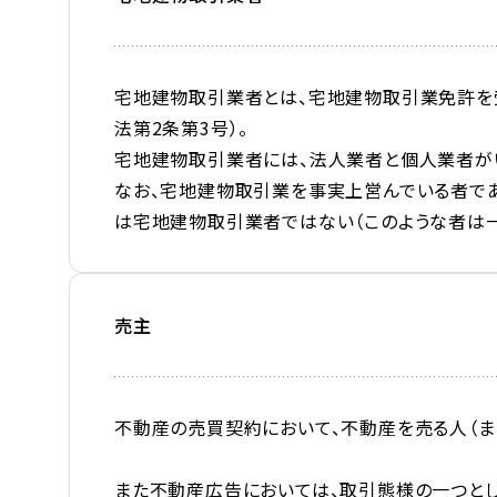
宅地建物取引業者とは、宅地建物取引業免許を
法第2条第3号）。
宅地建物取引業者には、法人業者と個人業者が
なお、宅地建物取引業を事実上営んでいる者で
は宅地建物取引業者ではない（このような者は一
売主
不動産の売買契約において、不動産を売る人（また
また不動産広告においては、取引態様の一つとし