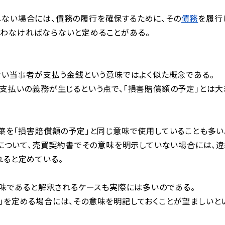
ない場合には、債務の履行を確保するために、その
債務
を履行
わなければならないと定めることがある。
ない当事者が支払う金銭という意味ではよく似た概念である。
支払いの義務が生じるという点で、「損害賠償額の予定」とは大
葉を「損害賠償額の予定」と同じ意味で使用していることも多い
味について、売買契約書でその意味を明示していない場合には、
れると定めている。
意味であると解釈されるケースも実際には多いのである。
」を定める場合には、その意味を明記しておくことが望ましいと