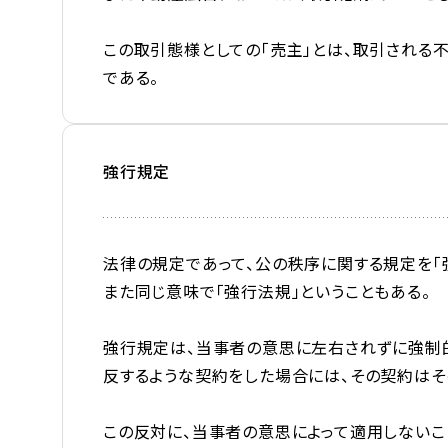
この取引態様としての「売主」とは、取引される
である。
強行規定
法律の規定であって、公の秩序に関する規定を「
また同じ意味で「強行法規」ということもある。
強行規定は、当事者の意思に左右されずに強制
反するような契約をした場合には、その契約はそ
この反対に、当事者の意思によって適用しないこ