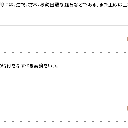
的には、建物、樹木、移動困難な庭石などである。また土砂は土
の給付をなすべき義務をいう。