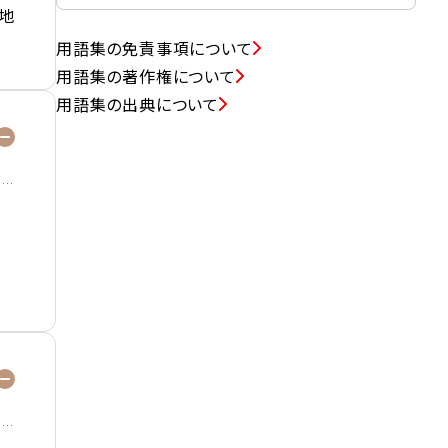
地
用語集の免責事項について
用語集の著作権について
用語集の出典について