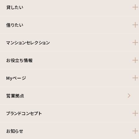
貸したい
借りたい
マンションセレクション
お役立ち情報
Myページ
営業拠点
ブランドコンセプト
お知らせ