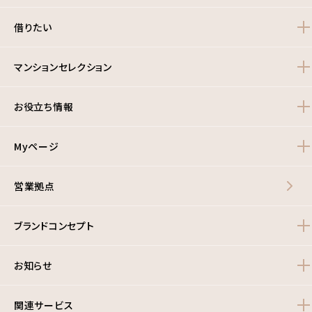
借りたい
マンションセレクション
お役立ち情報
Myページ
営業拠点
ブランドコンセプト
お知らせ
関連サービス