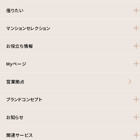
借りたい
マンションセレクション
お役立ち情報
Myページ
営業拠点
ブランドコンセプト
お知らせ
関連サービス