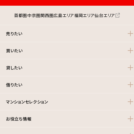
首都圏
中京圏
関西圏
広島エリア
福岡エリア
仙台エリア
売りたい
買いたい
貸したい
借りたい
マンションセレクション
お役立ち情報