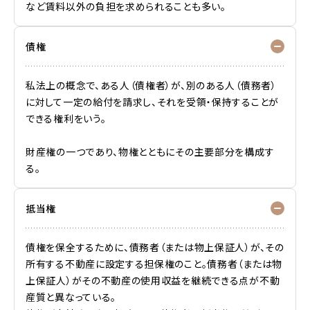
など賃料以外の負担を求められることも多い。
債権
私法上の概念で、ある人（債権者）が、別のある人（債務者）
に対して一定の給付を請求し、それを受領・保持することが
できる権利をいう。
財産権の一つであり、物権とともにその主要部分を構成す
る。
抵当権
債権を保全するために、債務者（または物上保証人）が、その
所有する不動産に設定する担保権のこと。債務者（または物
上保証人）がその不動産の使用収益を継続できる点が不動
産質と異なっている。