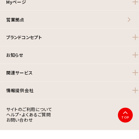
Myページ
営業拠点
ブランドコンセプト
お知らせ
関連サービス
情報提供会社
サイトのご利用について
ヘルプ・よくあるご質問
TOP
お問い合わせ