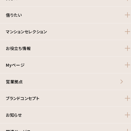
借りたい
マンションセレクション
お役立ち情報
Myページ
営業拠点
ブランドコンセプト
お知らせ