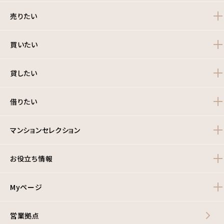
売りたい
買いたい
貸したい
借りたい
マンションセレクション
お役立ち情報
Myページ
営業拠点