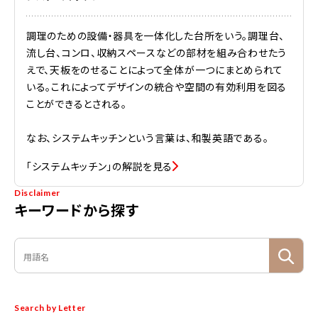
調理のための設備・器具を一体化した台所をいう。調理台、
流し台、コンロ、収納スペースなどの部材を組み合わせたう
えで、天板をのせることによって全体が一つにまとめられて
いる。これによってデザインの統合や空間の有効利用を図る
ことができるとされる。
なお、システムキッチンという言葉は、和製英語である。
「システムキッチン」の解説を見る
Disclaimer
キーワードから探す
Search by Letter