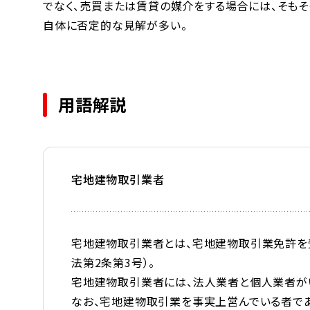
でなく、売買または賃貸の媒介をする場合には、そも
自体に否定的な見解が多い。
用語解説
宅地建物取引業者
宅地建物取引業者とは、宅地建物取引業免許を
法第2条第3号）。
宅地建物取引業者には、法人業者と個人業者が
なお、宅地建物取引業を事実上営んでいる者で