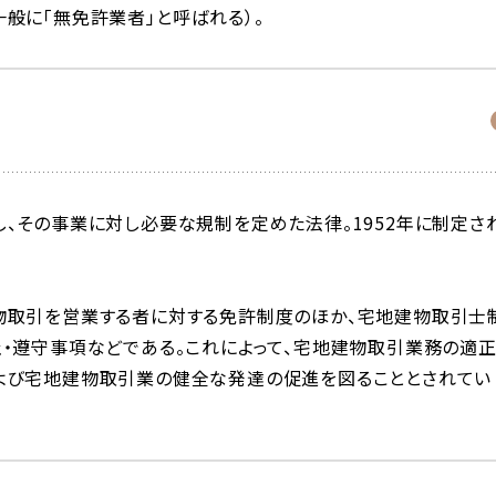
般に「無免許業者」と呼ばれる）。
、その事業に対し必要な規制を定めた法律。1952年に制定さ
物取引を営業する者に対する免許制度のほか、宅地建物取引士
・遵守事項などである。これによって、宅地建物取引業務の適
よび宅地建物取引業の健全な発達の促進を図ることとされてい