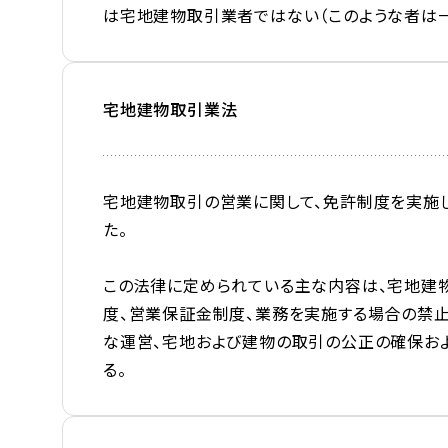
は宅地建物取引業者ではない（このような者は一
宅地建物取引業法
宅地建物取引の営業に関して、免許制度を実施し
た。
この法律に定められている主な内容は、宅地建
度、営業保証金制度、業務を実施する場合の禁止
な運営、宅地および建物の取引の公正の確保お
る。