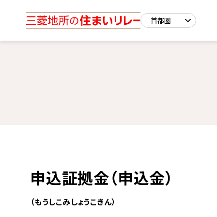
申込証拠金（申込金）
（もうしこみしょうこきん）