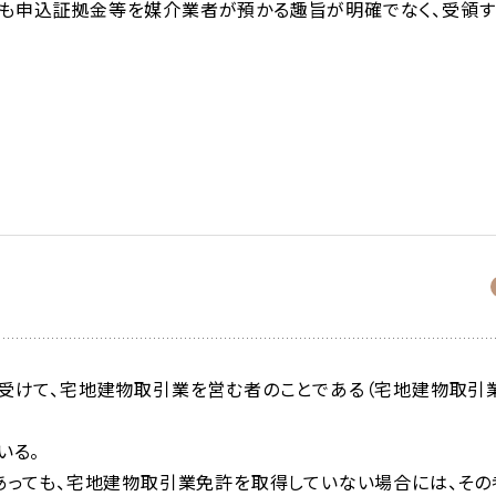
そも申込証拠金等を媒介業者が預かる趣旨が明確でなく、受領す
受けて、宅地建物取引業を営む者のことである（宅地建物取引
いる。
あっても、宅地建物取引業免許を取得していない場合には、その