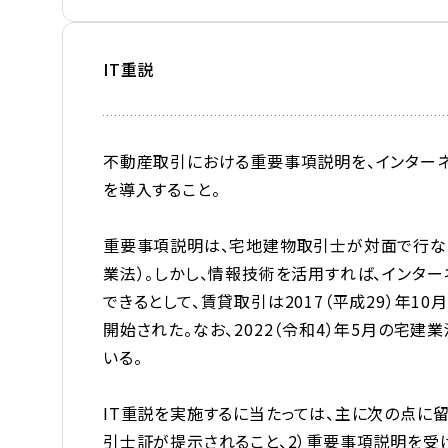
IT重説
不動産取引における重要事項説明を、インター
を導入すること。
重要事項説明は、宅地建物取引士が対面で行な
業法）。しかし、情報技術を活用すれば、インタ
できるとして、賃貸取引は2017（平成29）年10
開始された。なお、2022（令和4）年5月の宅
いる。
IT重説を実施するに当たっては、主に次の点に
引士証が提示されること、2）重要事項説明を受