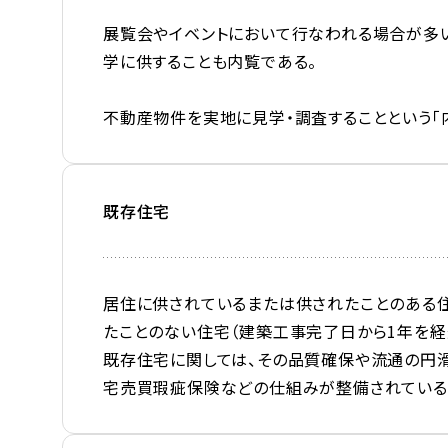
展覧会やイベントにおいて行なわれる場合が多
学に供することも内覧である。
不動産物件を実地に見学・調査することという「
既存住宅
居住に供されているまたは供されたことのある住
たことのない住宅（建築工事完了日から1年を経
既存住宅に関しては、その品質確保や流通の円
宅売買瑕疵保険などの仕組みが整備されている