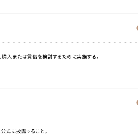
、購入または賃借を検討するために実施する。
公式に披露すること。