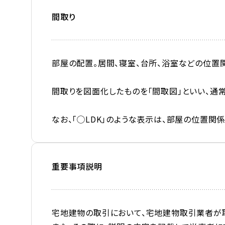
間取り
部屋の配置。居間、寝室、台所、浴室などの位置
間取りを図面化したものを「間取図」といい、通
なお、「◯LDK」のような表示は、部屋の位置関
重要事項説明
宅地建物の取引において、宅地建物取引業者が