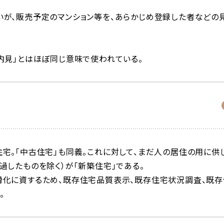
いが、販売予定のマンション等を、あらかじめ登録した者などの
内見」とはほぼ同じ意味で使われている。
宅。「中古住宅」も同義。これに対して、まだ人の居住の用に供
過したものを除く）が「新築住宅」である。
滑化に資するため、既存住宅品質表示、既存住宅状況調査、既存
。