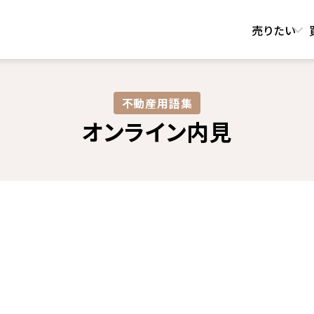
売りたい
不動産用語集​
オンライン内見