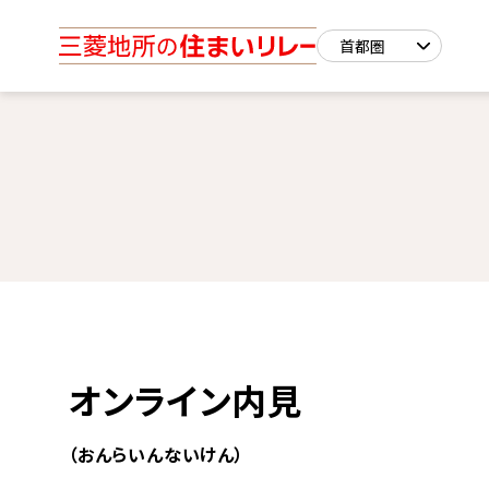
オンライン内見
（おんらいんないけん）