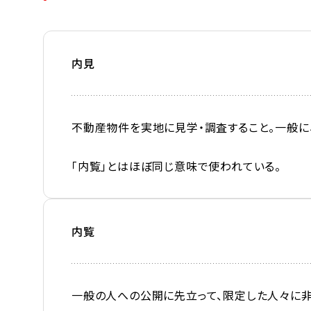
内見
不動産物件を実地に見学・調査すること。一般に
「内覧」とはほぼ同じ意味で使われている。
内覧
一般の人への公開に先立って、限定した人々に非