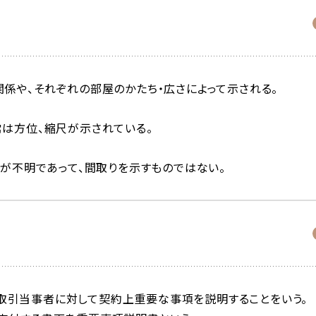
関係や、それぞれの部屋のかたち・広さによって示される。
常は方位、縮尺が示されている。
係が不明であって、間取りを示すものではない。
取引当事者に対して契約上重要な事項を説明することをいう。