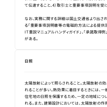
て伝達すること、4）取引士と重要事項説明を受
なお、実務に関する詳細は国土交通省より出され
る「重要事項説明書等の電磁的方法による提供及
IT重説マニュアルハンディガイド」、「承諾取得
がある。
日照
太陽放射によって照らされること。太陽放射の
れることが多い。熱効果に着目するときには、一般
住宅地の日照を保護するため、一定の地域につ
れる。また、建築設計においては、太陽放射の作