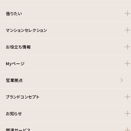
借りたい
マンションセレクション
お役立ち情報
Myページ
営業拠点
ブランドコンセプト
お知らせ
関連サービス