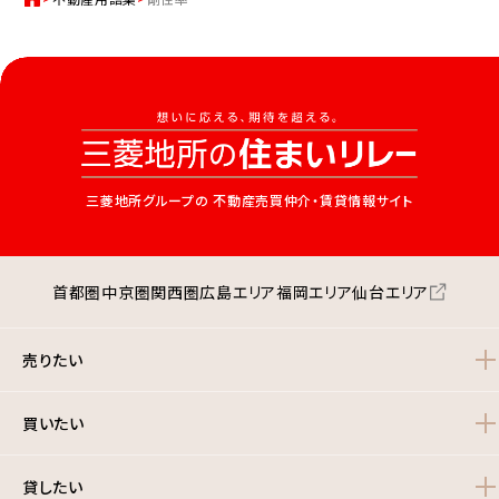
三菱地所グループの
不動産売買仲介・賃貸情報サイト
首都圏
中京圏
関西圏
広島エリア
福岡エリア
仙台エリア
売りたい
買いたい
貸したい