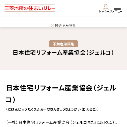
Myページ
メニュー
最近見た物件
不動産用語集​
日本住宅リフォーム産業協会（ジェルコ）
日本住宅リフォーム産業協会（ジェル
コ）
（にほんじゅうたくりふぉーむさんぎょうきょうかい（じぇるこ））
（一社）日本住宅リフォーム産業協会（ジェルコまたはJERCO）。