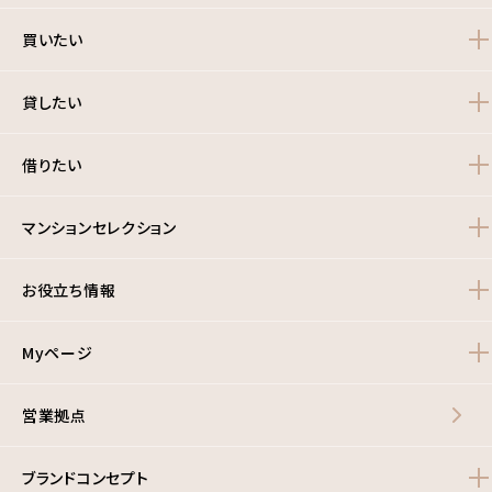
買いたい
貸したい
借りたい
マンションセレクション
お役立ち情報
Myページ
営業拠点
ブランドコンセプト