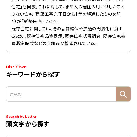
住宅」も同義。これに対して、まだ人の居住の用に供したこと
のない住宅（建築工事完了日から1年を経過したものを除
く）が「新築住宅」である。
既存住宅に関しては、その品質確保や流通の円滑化に資す
るため、既存住宅品質表示、既存住宅状況調査、既存住宅売
買瑕疵保険などの仕組みが整備されている。
Disclaimer
キーワードから探す
Search by Letter
頭文字から探す