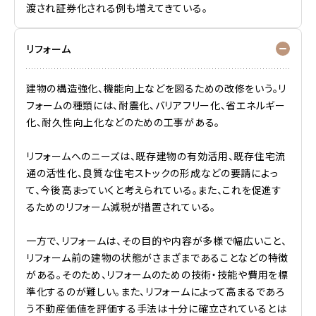
渡され証券化される例も増えてきている。
リフォーム
建物の構造強化、機能向上などを図るための改修をいう。リ
フォームの種類には、耐震化、バリアフリー化、省エネルギー
化、耐久性向上化などのための工事がある。
リフォームへのニーズは、既存建物の有効活用、既存住宅流
通の活性化、良質な住宅ストックの形成などの要請によっ
て、今後高まっていくと考えられている。また、これを促進す
るためのリフォーム減税が措置されている。
一方で、リフォームは、その目的や内容が多様で幅広いこと、
リフォーム前の建物の状態がさまざまであることなどの特徴
がある。そのため、リフォームのための技術・技能や費用を標
準化するのが難しい。また、リフォームによって高まるであろ
う不動産価値を評価する手法は十分に確立されているとは