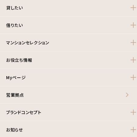
貸したい
借りたい
マンションセレクション
お役立ち情報
Myページ
営業拠点
ブランドコンセプト
お知らせ