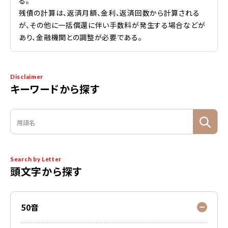
る。
残債の計算は、返済月額、金利、返済回数から計算される
が、その他に一括償還に伴い手数料が発生する場合などが
あり、金融機関との調整が必要である。
Disclaimer
キーワードから探す
Search by Letter
頭文字から探す
50音