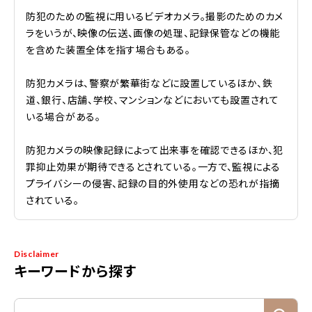
防犯のための監視に用いるビデオカメラ。撮影のためのカメ
ラをいうが、映像の伝送、画像の処理、記録保管などの機能
を含めた装置全体を指す場合もある。
防犯カメラは、警察が繁華街などに設置しているほか、鉄
道、銀行、店舗、学校、マンションなどにおいても設置されて
いる場合がある。
防犯カメラの映像記録によって出来事を確認できるほか、犯
罪抑止効果が期待できるとされている。一方で、監視による
プライバシーの侵害、記録の目的外使用などの恐れが指摘
されている。
Disclaimer
キーワードから探す