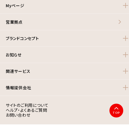
Myページ
営業拠点
ブランドコンセプト
お知らせ
関連サービス
情報提供会社
サイトのご利用について
ヘルプ・よくあるご質問
TOP
お問い合わせ