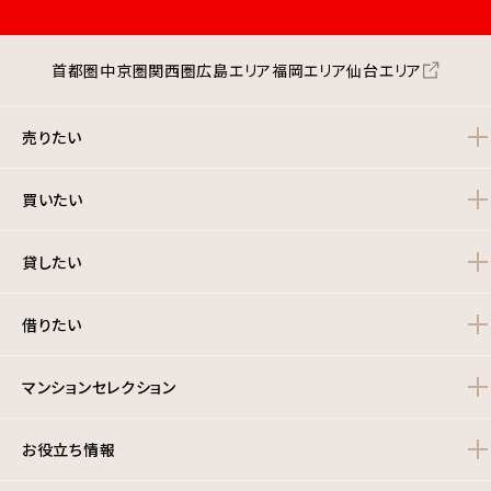
首都圏
中京圏
関西圏
広島エリア
福岡エリア
仙台エリア
売りたい
買いたい
貸したい
借りたい
マンションセレクション
お役立ち情報