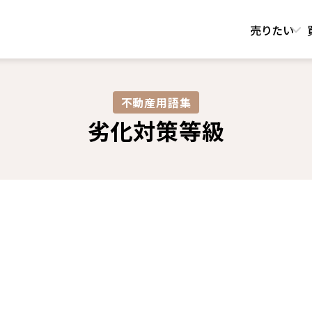
売りたい
不動産用語集​
劣化対策等級