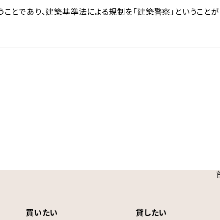
ことであり、建築基準法による規制を「建築警察」ということが
買いたい
貸したい