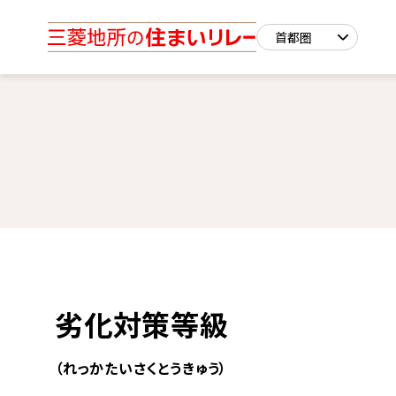
劣化対策等級
（れっかたいさくとうきゅう）