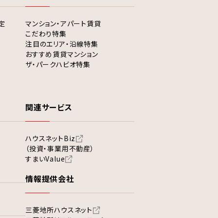
定
マンション・アパート賃貸
こだわり特集
注目のエリア・沿線特集
おすすめ賃貸マンション
ザ・パークハビオ特集
関連サービス
ハウスネットBiz
（投資・事業用不動産）
すまいValue
情報提供会社
三菱地所ハウスネット