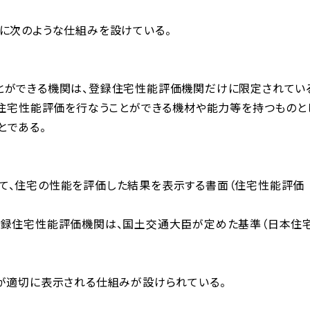
に次のような仕組みを設けている。
とができる機関は、登録住宅性能評価機関だけに限定されてい
、住宅性能評価を行なうことができる機材や能力等を持つものと
とである。
て、住宅の性能を評価した結果を表示する書面（住宅性能評価
登録住宅性能評価機関は、国土交通大臣が定めた基準（日本住
が適切に表示される仕組みが設けられている。