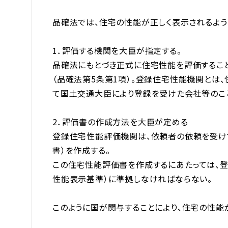
品確法では、住宅の性能が正しく表示されるよう
1．評価する機関を大臣が指定する。
品確法にもとづき正式に住宅性能を評価するこ
（品確法第5条第1項）。登録住宅性能機関とは
て国土交通大臣により登録を受けた会社等のこ
2．評価書の作成方法を大臣が定める
登録住宅性能評価機関は、依頼者の依頼を受け
書）を作成する。
この住宅性能評価書を作成するにあたっては、
性能表示基準）に準拠しなければならない。
このように国が関与することにより、住宅の性能