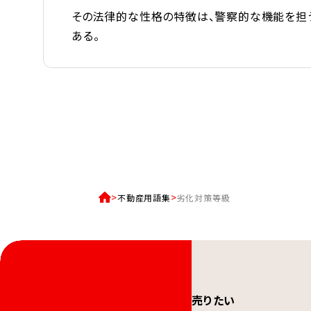
その法律的な性格の特徴は、警察的な機能を担う
ある。
不動産用語集
劣化対策等級
売りたい