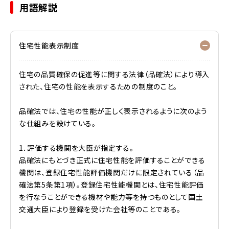
用語解説
住宅性能表示制度
住宅の品質確保の促進等に関する法律（品確法）により導入
された、住宅の性能を表示するための制度のこと。
品確法では、住宅の性能が正しく表示されるように次のよう
な仕組みを設けている。
1．評価する機関を大臣が指定する。
品確法にもとづき正式に住宅性能を評価することができる
機関は、登録住宅性能評価機関だけに限定されている（品
確法第5条第1項）。登録住宅性能機関とは、住宅性能評価
を行なうことができる機材や能力等を持つものとして国土
交通大臣により登録を受けた会社等のことである。