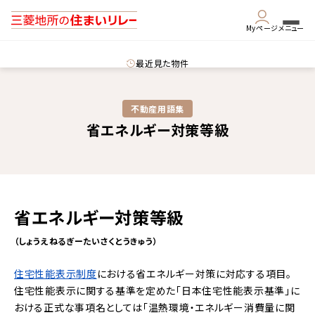
Myページ
メニュー
最近見た物件
不動産用語集​
省エネルギー対策等級
省エネルギー対策等級
（しょうえねるぎーたいさくとうきゅう）
住宅性能表示制度
における省エネルギー対策に対応する項目。
住宅性能表示に関する基準を定めた「
日本住宅性能表示基準
」に
おける正式な事項名としては「温熱環境・エネルギー消費量に関