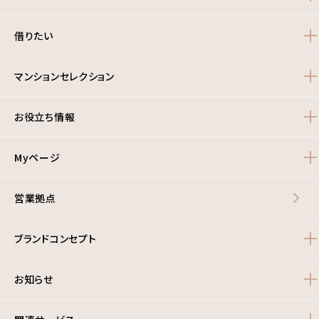
借りたい
マンションセレクション
お役立ち情報
Myページ
営業拠点
ブランドコンセプト
お知らせ