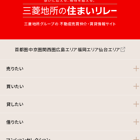
三菱地所グループの
不動産売買仲介・賃貸情報サイト
首都圏
中京圏
関西圏
広島エリア
福岡エリア
仙台エリア
売りたい
買いたい
貸したい
借りたい
マンションセレクション