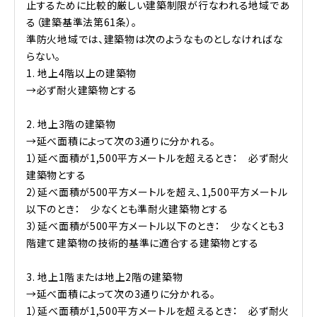
止するために比較的厳しい建築制限が行なわれる地域であ
る（建築基準法第61条）。
準防火地域では、建築物は次のようなものとしなければな
らない。
1. 地上4階以上の建築物
→必ず耐火建築物とする
2. 地上3階の建築物
→延べ面積によって次の3通りに分かれる。
1）延べ面積が1,500平方メートルを超えるとき： 必ず耐火
建築物とする
2）延べ面積が500平方メートルを超え、1,500平方メートル
以下のとき： 少なくとも準耐火建築物とする
3）延べ面積が500平方メートル以下のとき： 少なくとも3
階建て建築物の技術的基準に適合する建築物とする
3. 地上1階または地上2階の建築物
→延べ面積によって次の3通りに分かれる。
1）延べ面積が1,500平方メートルを超えるとき： 必ず耐火