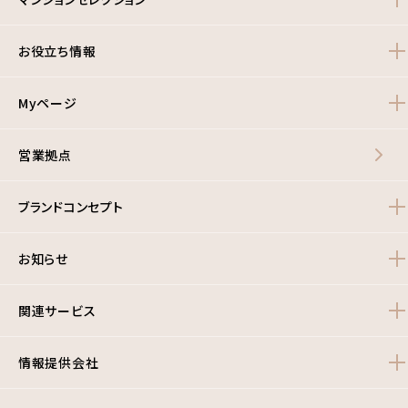
お役立ち情報
Myページ
営業拠点
ブランドコンセプト
お知らせ
関連サービス
情報提供会社