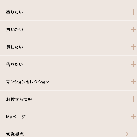
売りたい
買いたい
貸したい
借りたい
マンションセレクション
お役立ち情報
Myページ
営業拠点