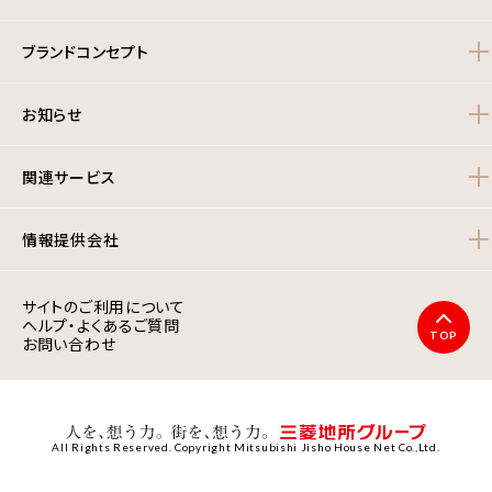
ブランドコンセプト
お知らせ
関連サービス
情報提供会社
サイトのご利用について
ヘルプ・よくあるご質問
TOP
お問い合わせ
All Rights Reserved. Copyright Mitsubishi Jisho House Net Co.,Ltd.