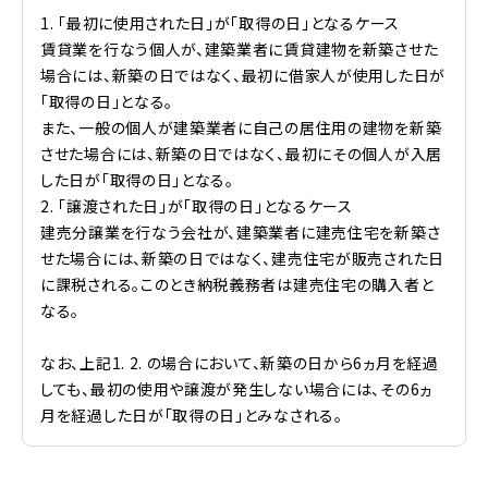
1. 「最初に使用された日」が「取得の日」となるケース
賃貸業を行なう個人が、建築業者に賃貸建物を新築させた
場合には、新築の日ではなく、最初に借家人が使用した日が
「取得の日」となる。
また、一般の個人が建築業者に自己の居住用の建物を新築
させた場合には、新築の日ではなく、最初にその個人が入居
した日が「取得の日」となる。
2. 「譲渡された日」が「取得の日」となるケース
建売分譲業を行なう会社が、建築業者に建売住宅を新築さ
せた場合には、新築の日ではなく、建売住宅が販売された日
に課税される。このとき納税義務者は建売住宅の購入者と
なる。
なお、上記1. 2. の場合において、新築の日から6ヵ月を経過
しても、最初の使用や譲渡が発生しない場合には、その6ヵ
月を経過した日が「取得の日」とみなされる。