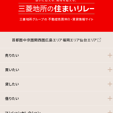
三菱地所グループの
不動産売買仲介・賃貸情報サイト
首都圏
中京圏
関西圏
広島エリア
福岡エリア
仙台エリア
売りたい
買いたい
貸したい
借りたい
マンションセレクション