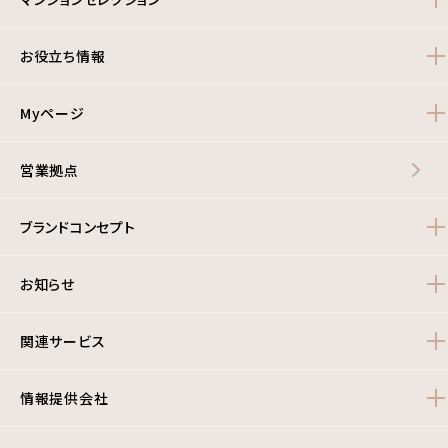
お役立ち情報
Myページ
営業拠点
ブランドコンセプト
お知らせ
関連サービス
情報提供会社