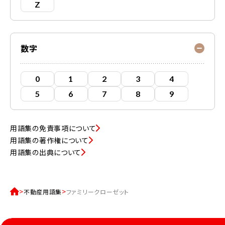
Z
数字
0
1
2
3
4
5
6
7
8
9
用語集の免責事項について
用語集の著作権について
用語集の出典について
不動産用語集
ファミリークローゼット