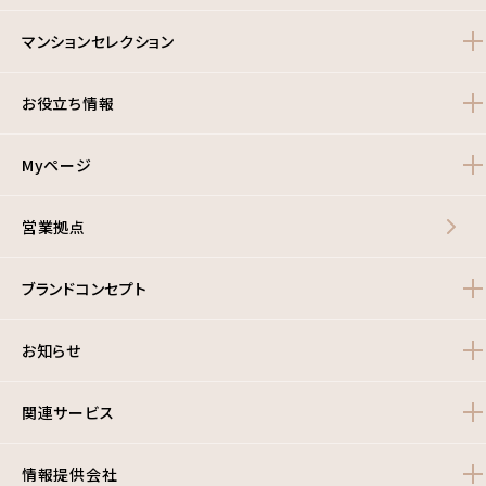
マンションセレクション
お役立ち情報
Myページ
営業拠点
ブランドコンセプト
お知らせ
関連サービス
情報提供会社