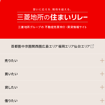
三菱地所グループの
不動産売買仲介・賃貸情報サイト
首都圏
中京圏
関西圏
広島エリア
福岡エリア
仙台エリア
売りたい
買いたい
貸したい
借りたい