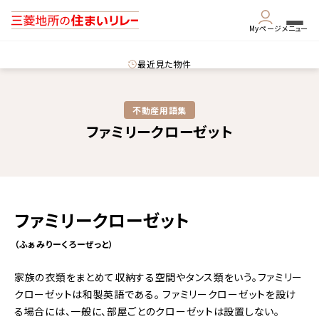
Myページ
メニュー
最近見た物件
不動産用語集​
ファミリークローゼット
ファミリークローゼット
（ふぁみりーくろーぜっと）
家族の衣類をまとめて収納する空間やタンス類をいう。ファミリー
クローゼットは和製英語である。 ファミリークローゼットを設け
る場合には、一般に、部屋ごとのクローゼットは設置しない。