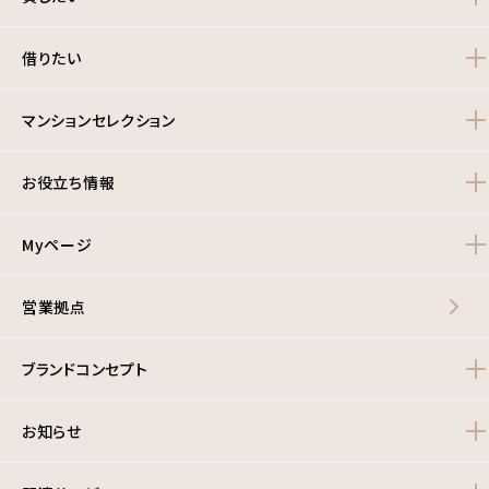
借りたい
マンションセレクション
お役立ち情報
Myページ
営業拠点
ブランドコンセプト
お知らせ