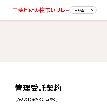
管理受託契約
（かんりじゅたくけいやく）