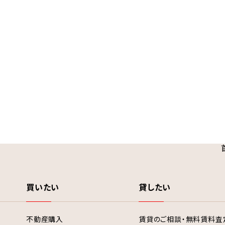
買いたい
貸したい
不動産購入
賃貸のご相談・無料賃料査