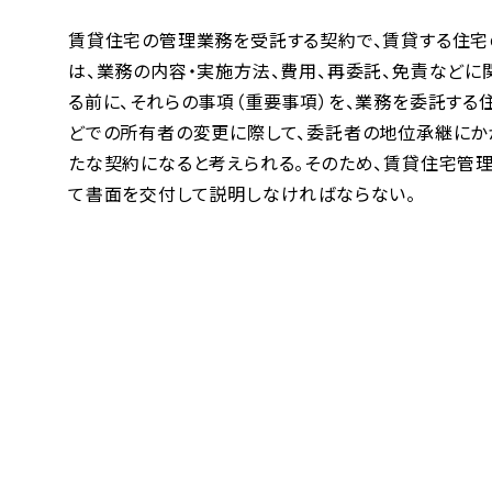
賃貸住宅の管理業務を受託する契約で、賃貸する住宅
は、業務の内容・実施方法、費用、再委託、免責など
る前に、それらの事項（重要事項）を、業務を委託す
どでの所有者の変更に際して、委託者の地位承継にか
たな契約になると考えられる。そのため、賃貸住宅管
て書面を交付して説明しなければならない。