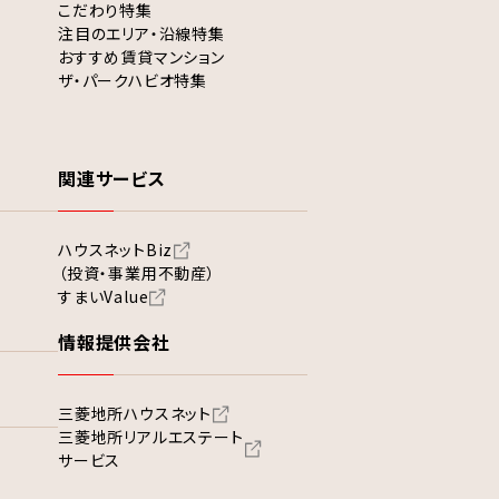
こだわり特集
注目のエリア・沿線特集
おすすめ賃貸マンション
ザ・パークハビオ特集
関連サービス
ハウスネットBiz
（投資・事業用不動産）
すまいValue
情報提供会社
三菱地所ハウスネット
三菱地所リアルエステート
サービス