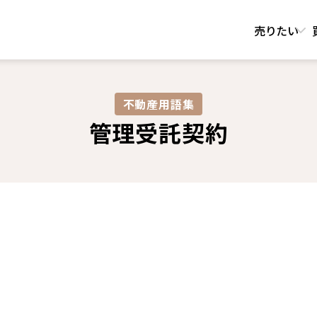
売りたい
不動産用語集​
管理受託契約