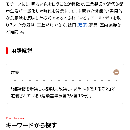
モチーフにし、明るい色を使うことが特徴で、工業製品や近代的都
市生活が一般化した時代を背景に、そこに表れた機能的・実用的
な美意識を反映した様式であるとされている。 アール・デコを取
り入れた分野は、工芸だけでなく、絵画、
建築
、家具、室内装飾な
ど幅広い。
用語解説
建築
「建築物を新築し、増築し、改築し、または移転すること」と
定義されている（建築基準法第2条第13号）。
Disclaimer
キーワードから探す