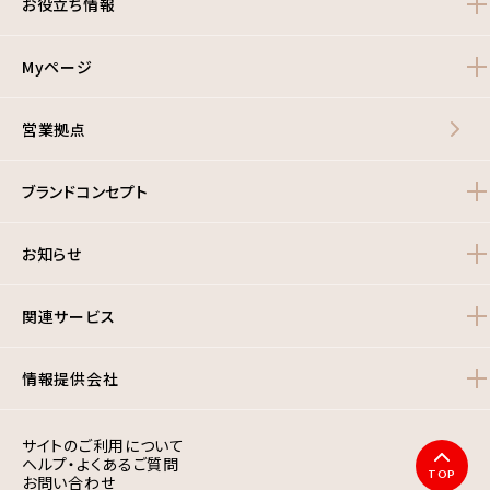
お役立ち情報
Myページ
営業拠点
ブランドコンセプト
お知らせ
関連サービス
情報提供会社
サイトのご利用について
ヘルプ・よくあるご質問
TOP
お問い合わせ