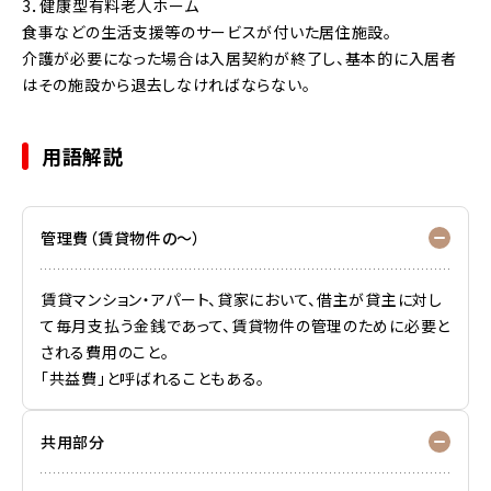
3．健康型有料老人ホーム
食事などの生活支援等のサービスが付いた居住施設。
介護が必要になった場合は入居契約が終了し、基本的に入居者
はその施設から退去しなければならない。
用語解説
管理費（賃貸物件の～）
賃貸マンション・アパート、貸家において、借主が貸主に対し
て毎月支払う金銭であって、賃貸物件の管理のために必要と
される費用のこと。
「共益費」と呼ばれることもある。
共用部分