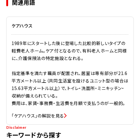
関連用語
ケアハウス
1989年にスタートした後に登場した比較的新しいタイプの
軽費老人ホーム。ケア付となるので、有料老人ホームと同様
に、介護保険法の特定施設となれる。
指定基準を満たす職員が配置され、居室は専有部分が21.6
平方メートル以上（共同生活室を設けるユニット型の場合は
15.63平方メートル以上）で、トイレ・洗面所・ミニキッチン・
収納が備えられている。
費用は、家賃・事務費・生活費を月額で支払うのが一般的。
「ケアハウス」の解説を見る
Disclaimer
キーワードから探す