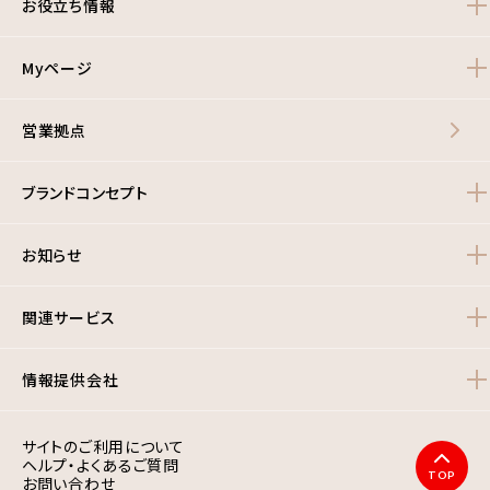
お役立ち情報
Myページ
営業拠点
ブランドコンセプト
お知らせ
関連サービス
情報提供会社
サイトのご利用について
ヘルプ・よくあるご質問
TOP
お問い合わせ