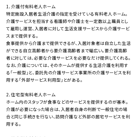
1．介護付有料老人ホーム
特定施設入居者生活介護の指定を受けている有料老人ホーム。
介護サービスを担当する看護師や介護士を一定数以上職員とし
て雇用し運営、入居者に対して生活支援サービスから介護サービ
スまで提供する。
食事提供から介護まで提供できるが、入居対象者は自立した生活
ができる自立高齢者から要介護高齢者まで幅広い。要介護高齢
者に対しては、必要な介護サービスを必要なだけ提供してくれる。
なお、介護については、そのホームが提供する生活介護を利用す
る「一般型」と、委託先の介護サービス事業所の介護サービスを利
用する「外部サービス利用型」とがある。
2．住宅型有料老人ホーム
ホーム内のスタッフが食事などのサービスを提供するのが基本。
介護が必要になった場合は、入居者自身の判断で一般住宅の場
合と同じ手続きを行ない、訪問介護など外部の居宅サービスを利
用する。