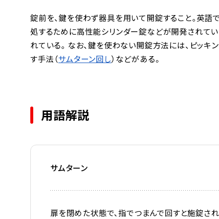
錠前を、鍵を使わず器具を用いて開錠すること。英語ではlo
処するために高性能シリンダー錠などが開発されてい
れている。 なお、鍵を使わない開錠方法には、ピッキ
す手法（
サムターン回し
）などがある。
用語解説
サムターン
扉を閉めた状態で、指でつまんで回すと施錠され