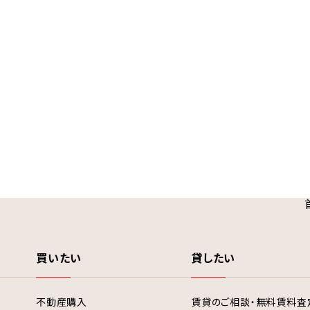
買いたい
貸したい
不動産購入
賃貸のご相談・無料賃料査