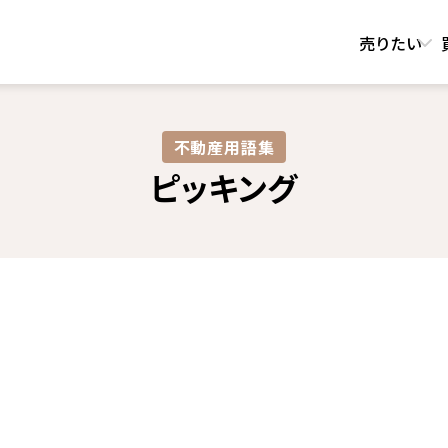
売りたい
不動産用語集​
ピッキング