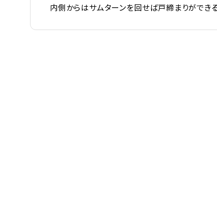
内側からはサムターンを回せば戸締まりができる