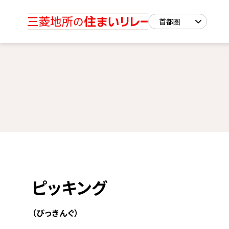
ピッキング
（ぴっきんぐ）