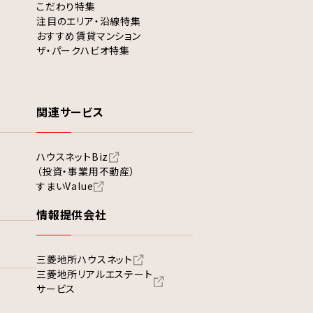
こだわり特集
注目のエリア・沿線特集
おすすめ賃貸マンション
ザ・パークハビオ特集
関連サービス
ハウスネットBiz
（投資・事業用不動産）
すまいValue
情報提供会社
三菱地所ハウスネット
三菱地所リアルエステート
サービス