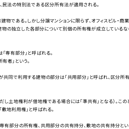
は、民法の特別法である区分所有法が適用される。
建物である。しかし分譲マンションに限らず、オフィスビル・商
し、建物の独立した各部分について別個の所有権が成立しているな
「専有部分」と呼ばれる。
有者」という。
が共同で利用する建物の部分は「共用部分」と呼ばれ、区分所
だし土地権利が借地権である場合には「準共有」となる）。この
「敷地利用権」と呼ばれる。
、専有部分の所有権、共用部分の共有持分、敷地の共有持分とい