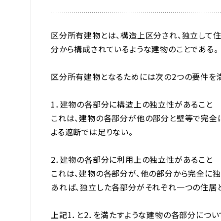
区分所有建物とは、構造上区分され、独立して住
分から構成されているような建物のことである。
区分所有建物となるためには次の2つの要件を
1．建物の各部分に構造上の独立性があること
これは、建物の各部分が他の部分と壁等で完全に
よる遮断では足りない。
2．建物の各部分に利用上の独立性があること
これは、建物の各部分が、他の部分から完全に独
あれば、独立した各部分がそれぞれ一つの住居と
上記1．と2．を満たすような建物の各部分につ