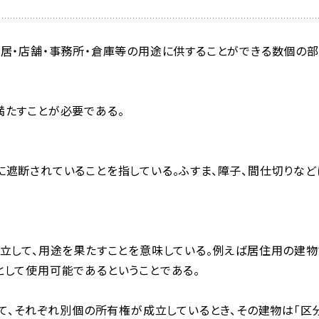
居・店舗・事務所・倉庫等の用途に供することができる数個の部
満たすことが必要である。
遮断されていることを指している。ふすま、障子、間仕切りなど
立して、用途を果たすことを意味している。例えば居住用の建物
して使用可能であるということである。
いて、それぞれ別個の所有権が成立しているとき、その建物は「区