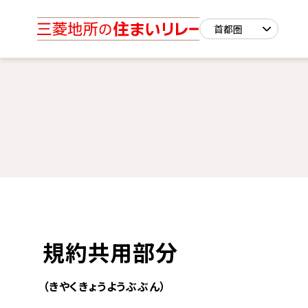
規約共用部分
（きやくきょうようぶぶん）