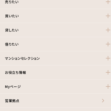
売りたい
買いたい
貸したい
借りたい
マンションセレクション
お役立ち情報
Myページ
営業拠点