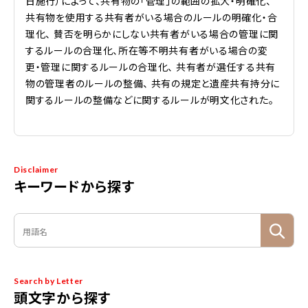
日施行）によって、共有物の「管理」の範囲の拡大・明確化、
共有物を使用する共有者がいる場合のルールの明確化・合
理化、 賛否を明らかにしない共有者がいる場合の管理に関
するルールの合理化、所在等不明共有者がいる場合の変
更・管理に関するルールの合理化、 共有者が選任する共有
物の管理者のルールの整備、 共有の規定と遺産共有持分に
関するルールの整備などに関するルールが明文化された。
Disclaimer
キーワードから探す
Search by Letter
頭文字から探す