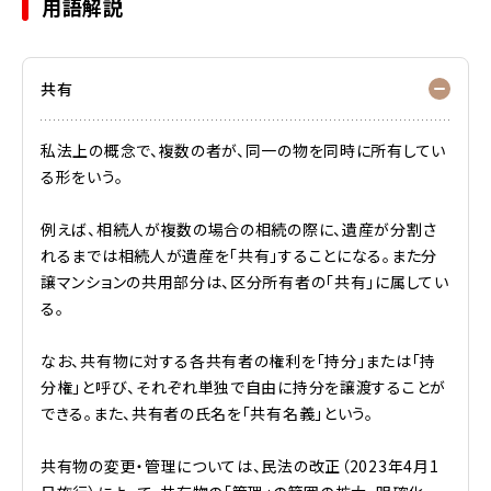
用語解説
共有
私法上の概念で、複数の者が、同一の物を同時に所有してい
る形をいう。
例えば、相続人が複数の場合の相続の際に、遺産が分割さ
れるまでは相続人が遺産を「共有」することになる。また分
譲マンションの共用部分は、区分所有者の「共有」に属してい
る。
なお、共有物に対する各共有者の権利を「持分」または「持
分権」と呼び、それぞれ単独で自由に持分を譲渡することが
できる。また、共有者の氏名を「共有名義」という。
共有物の変更・管理については、民法の改正（2023年4月1