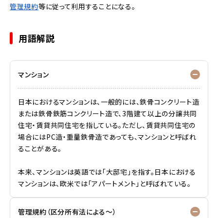
管理規約
等に従って利用することになる。
用語解説
マンション
日本におけるマンションは、一般的には、鉄骨コンクリート造
または鉄骨鉄筋コンクリート造で、3階建て以上の分譲共同
住宅・賃貸共同住宅を指している。ただし、賃貸共同住宅の
場合にはPC造・重量鉄骨造であっても、マンションと呼ばれ
ることがある。
本来、マンションは英語では「大邸宅」を指す。日本における
マンションは、欧米では「アパートメント」と呼ばれている。
管理規約（区分所有法による～）