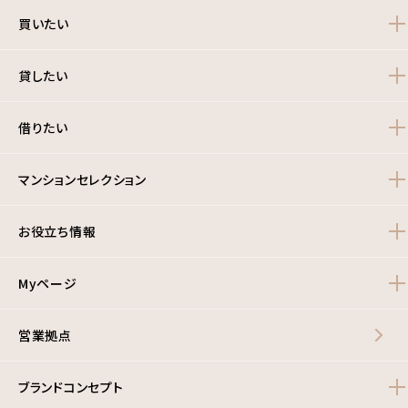
買いたい
貸したい
借りたい
マンションセレクション
お役立ち情報
Myページ
営業拠点
ブランドコンセプト