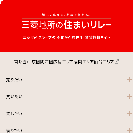
三菱地所グループの
不動産売買仲介・賃貸情報サイト
首都圏
中京圏
関西圏
広島エリア
福岡エリア
仙台エリア
売りたい
買いたい
貸したい
借りたい