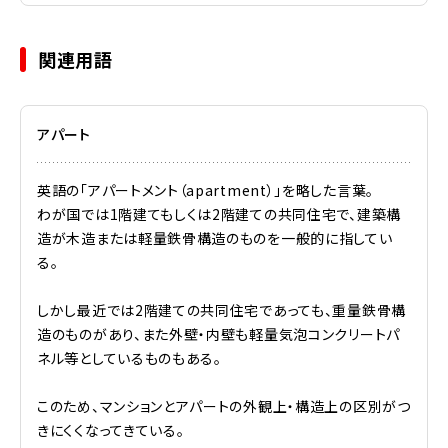
関連用語
アパート
英語の「アパートメント（apartment）」を略した言葉。
わが国では1階建てもしくは2階建ての共同住宅で、建築構
造が木造または軽量鉄骨構造のものを一般的に指してい
る。
しかし最近では2階建ての共同住宅であっても、重量鉄骨構
造のものがあり、また外壁・内壁も軽量気泡コンクリートパ
ネル等としているものもある。
このため、マンションとアパートの外観上・構造上の区別がつ
きにくくなってきている。