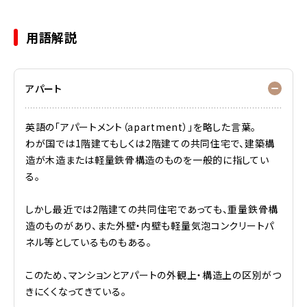
用語解説
アパート
英語の「アパートメント（apartment）」を略した言葉。
わが国では1階建てもしくは2階建ての共同住宅で、建築構
造が木造または軽量鉄骨構造のものを一般的に指してい
る。
しかし最近では2階建ての共同住宅であっても、重量鉄骨構
造のものがあり、また外壁・内壁も軽量気泡コンクリートパ
ネル等としているものもある。
このため、マンションとアパートの外観上・構造上の区別がつ
きにくくなってきている。