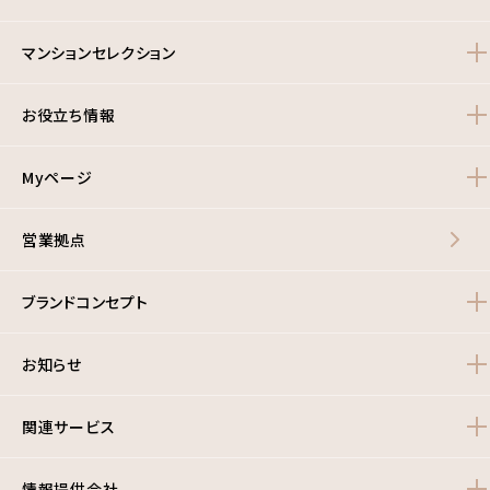
マンションセレクション
お役立ち情報
Myページ
営業拠点
ブランドコンセプト
お知らせ
関連サービス
情報提供会社