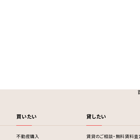
買いたい
貸したい
不動産購入
賃貸のご相談・無料賃料査