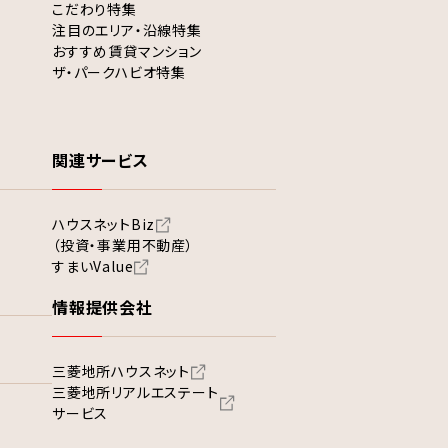
こだわり特集
注目のエリア・沿線特集
おすすめ賃貸マンション
ザ・パークハビオ特集
関連サービス
ハウスネットBiz
（投資・事業用不動産）
すまいValue
情報提供会社
三菱地所ハウスネット
三菱地所リアルエステート
サービス