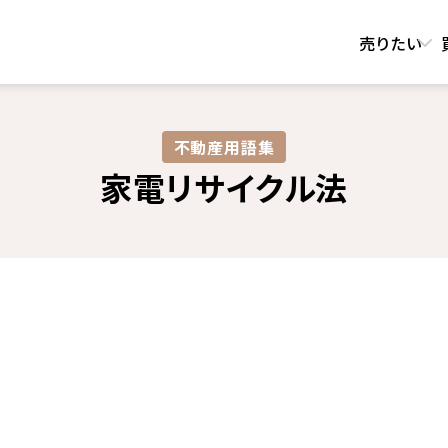
売りたい
不動産用語集​
家電リサイクル法