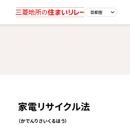
家電リサイクル法
（かでんりさいくるほう）