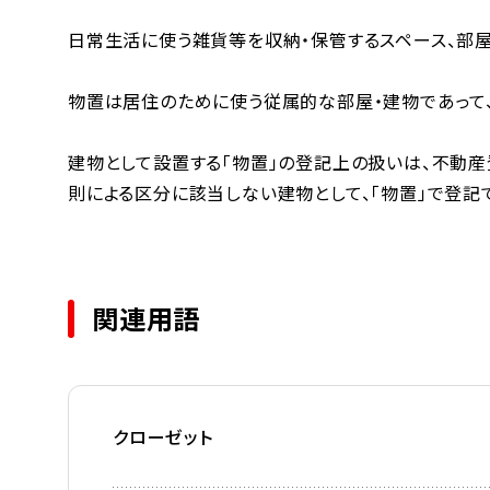
日常生活に使う雑貨等を収納・保管するスペース、部
物置は居住のために使う従属的な部屋・建物であって、
建物として設置する「物置」の登記上の扱いは、不動
則による区分に該当しない建物として、「物置」で登記
関連用語
クローゼット