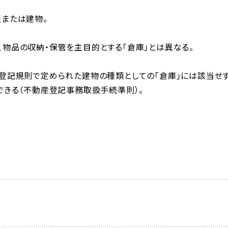
屋または建物。
物品の収納・保管を主目的とする「倉庫」とは異なる。
産登記規則で定められた建物の種類としての「倉庫」には該当せ
できる（不動産登記事務取扱手続準則）。