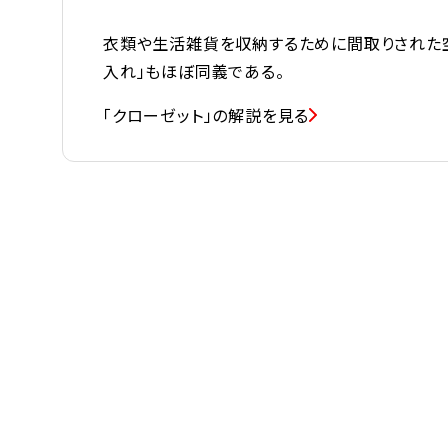
衣類や生活雑貨を収納するために間取りされた空間。
入れ」もほぼ同義である。
「クローゼット」の解説を見る