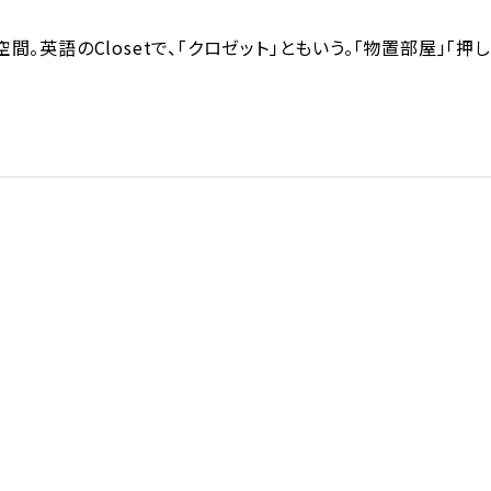
英語のClosetで、「クロゼット」ともいう。「物置部屋」「押し