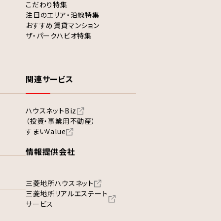
こだわり特集
注目のエリア・沿線特集
おすすめ賃貸マンション
ザ・パークハビオ特集
関連サービス
ハウスネットBiz
（投資・事業用不動産）
すまいValue
情報提供会社
三菱地所ハウスネット
三菱地所リアルエステート
サービス