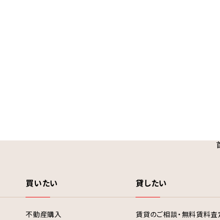
買いたい
貸したい
不動産購入
賃貸のご相談・無料賃料査