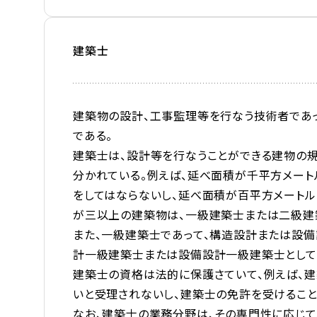
建築士
建築物の設計、工事監理等を行なう技術者であ
である。
建築士は、設計等を行なうことができる建物の規
分かれている。例えば、延べ面積が千平方メー
をしてはならないし、延べ面積が百平方メートル
が三以上の建築物は、一級建築士または二級建
また、一級建築士であって、構造設計または設
計一級建築士または設備設計一級建築士として
建築士の資格は法的に保護さていて、例えば、
いと受理されないし、建築士の免許を受けるこ
なお、建築士の業務分野は、その専門性に応じて