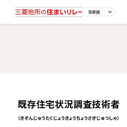
既存住宅状況調査技術者
（きぞんじゅうたくじょうきょうちょうさぎじゅつしゃ）