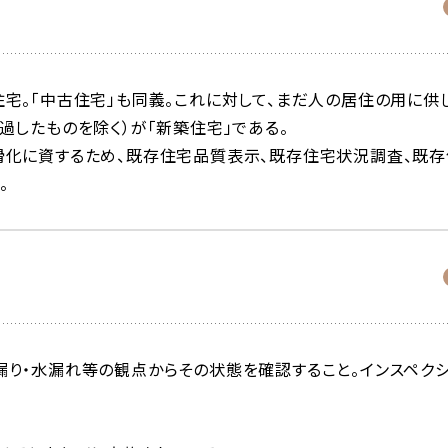
宅。「中古住宅」も同義。これに対して、まだ人の居住の用に供
過したものを除く）が「新築住宅」である。
滑化に資するため、既存住宅品質表示、既存住宅状況調査、既存
。
り・水漏れ等の観点からその状態を確認すること。インスペク