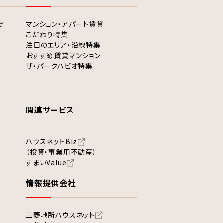
定
マンション・アパート賃貸
こだわり特集
注目のエリア・沿線特集
おすすめ賃貸マンション
ザ・パークハビオ特集
関連サービス
ハウスネットBiz
（投資・事業用不動産）
すまいValue
情報提供会社
三菱地所ハウスネット