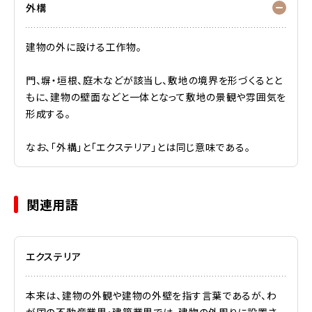
外構
建物の外に設ける工作物。
門、塀・垣根、庭木などが該当し、敷地の境界を形づくるとと
もに、建物の壁面などと一体となって敷地の景観や雰囲気を
形成する。
なお、「外構」と「エクステリア」とは同じ意味である。
関連用語
エクステリア
本来は、建物の外観や建物の外壁を指す言葉であるが、わ