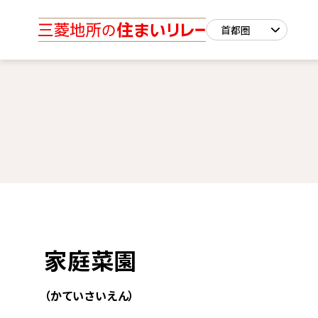
家庭菜園
（かていさいえん）