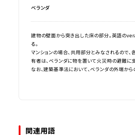
ベランダ
建物の壁面から突き出した床の部分。英語のver
る。
マンションの場合、共用部分とみなされるので、
有者は、ベランダに物を置いて火災時の避難に支
なお、建築基準法において、ベランダの外端から
関連用語