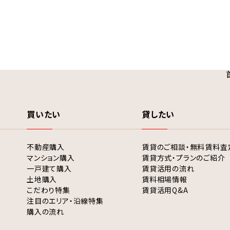
買いたい
貸したい
不動産購入
賃貸のご相談・無料賃料査
マンション購入
賃貸方式・プランのご紹介
一戸建て購入
賃貸活用の流れ
土地購入
賃料相場情報
こだわり特集
賃貸活用Q&A
注目のエリア・沿線特集
購入の流れ