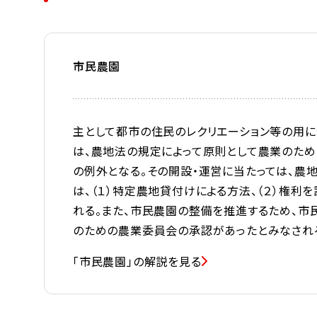
市民農園
主として都市の住民のレクリエーション等の用に
は、農地法の規定によって原則として農業のた
の例外となる。その開設・運営に当たっては、農
は、（１）特定農地貸付けによる方法、（２）権利
れる。また、市民農園の整備を推進するため、
のための農業委員会の承認があったとみなされ
「市民農園」の解説を見る