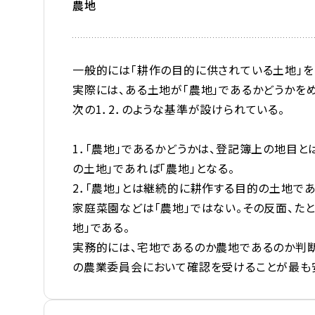
農地
一般的には「耕作の目的に供されている土地」を「
実際には、ある土地が「農地」であるかどうかを
次の1．2．のような基準が設けられている。
1．「農地」であるかどうかは、登記簿上の地目と
の土地」であれば「農地」となる。
2．「農地」とは継続的に耕作する目的の土地で
家庭菜園などは「農地」ではない。その反面、た
地」である。
実務的には、宅地であるのか農地であるのか判
の農業委員会において確認を受けることが最も