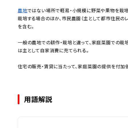
農地
ではない場所で軽易・小規模に野菜や果物を栽培
栽培する場合のほか、市民農園（主として都市住民の
を含む。
一般の農地での耕作・栽培と違って、家庭菜園での栽
は主として自家消費に充てられる。
住宅の販売・賃貸に当たって、家庭菜園の提供を付加
用語解説