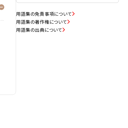
用語集の免責事項について
用語集の著作権について
用語集の出典について