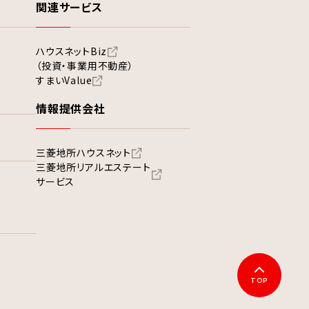
関連サービス
ハウスネットBiz
（投資・事業用不動産）
すまいValue
情報提供会社
三菱地所ハウスネット
三菱地所リアルエステート
サービス
TOP