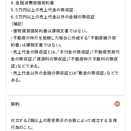
4．金銭消費貸借契約書
5．5万円以上の売上代金の領収証
6．5万円以上の売上代金以外の金銭の領収証
（補足）
・建物賃貸借契約書は課税文書ではない。
・不動産の仲介を依頼した場合に作成する「不動産媒介契
約書」は課税文書ではない。
・売上代金の領収証とは、「手付金の領収証」「不動産売買代
金の領収証」「賃貸料の領収証」「不動産仲介手数料の領収
証」などである。
・売上代金以外の金銭の領収証とは「敷金の領収証」などで
ある。
契約
対立する2個以上の意思表示の合致によって成立する法律
行為のこと。