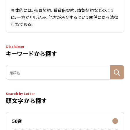
具体的には、売買契約、賃貸借契約、請負契約などのよう
に、一方が申し込み、他方が承諾するという関係にある法律
行為である。
Disclaimer
キーワードから探す
Search by Letter
頭文字から探す
50音