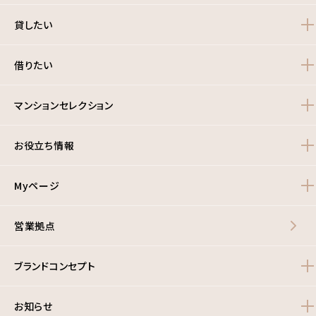
貸したい
借りたい
マンションセレクション
お役立ち情報
Myページ
営業拠点
ブランドコンセプト
お知らせ