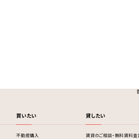
買いたい
貸したい
不動産購入
賃貸のご相談・無料賃料査