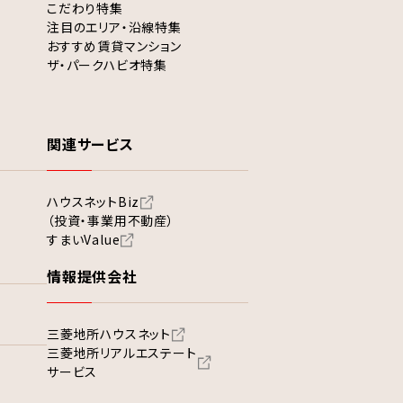
こだわり特集
注目のエリア・沿線特集
おすすめ賃貸マンション
ザ・パークハビオ特集
関連サービス
ハウスネットBiz
（投資・事業用不動産）
すまいValue
情報提供会社
三菱地所ハウスネット
三菱地所リアルエステート
サービス