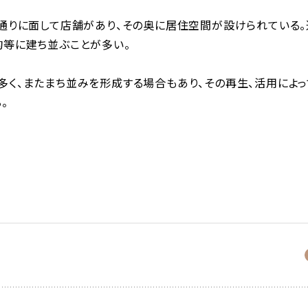
通りに面して店舗があり、その奥に居住空間が設けられている。
均等に建ち並ぶことが多い。
多く、またまち並みを形成する場合もあり、その再生、活用によ
。