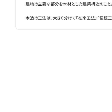
建物の主要な部分を木材とした建築構造のこと
木造の工法は、大きく分けて「在来工法」「伝統工