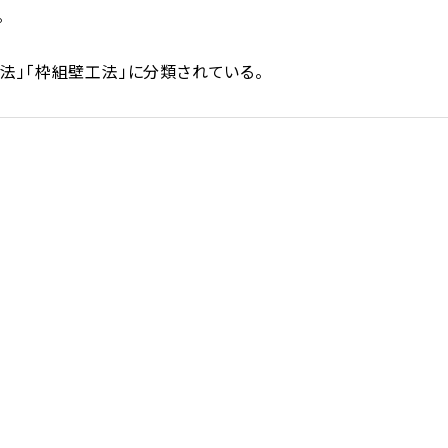
。
法」「枠組壁工法」に分類されている。