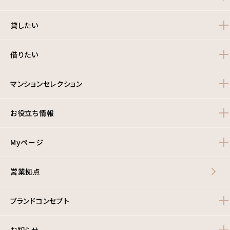
貸したい
借りたい
マンションセレクション
お役立ち情報
Myページ
営業拠点
ブランドコンセプト