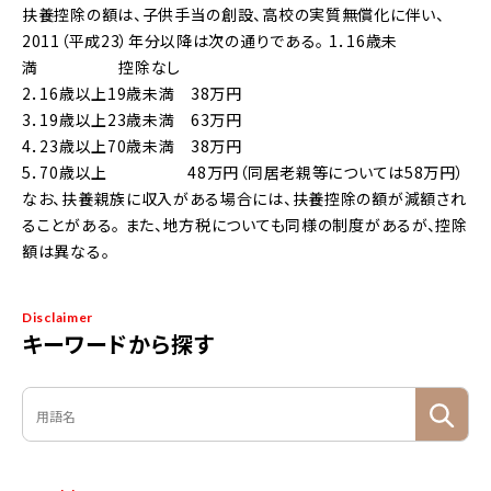
扶養控除の額は、子供手当の創設、高校の実質無償化に伴い、
2011（平成23）年分以降は次の通りである。 1．16歳未
満 控除なし
2．16歳以上19歳未満 38万円
3．19歳以上23歳未満 63万円
4．23歳以上70歳未満 38万円
5．70歳以上 48万円（同居老親等については58万円）
なお、扶養親族に収入がある場合には、扶養控除の額が減額され
ることがある。 また、地方税についても同様の制度があるが、控除
額は異なる。
Disclaimer
キーワードから探す