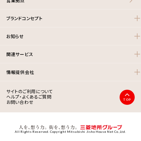
営業拠点
ブランドコンセプト
お知らせ
関連サービス
情報提供会社
サイトのご利用について
ヘルプ・よくあるご質問
TOP
お問い合わせ
All Rights Reserved. Copyright Mitsubishi Jisho House Net Co.,Ltd.