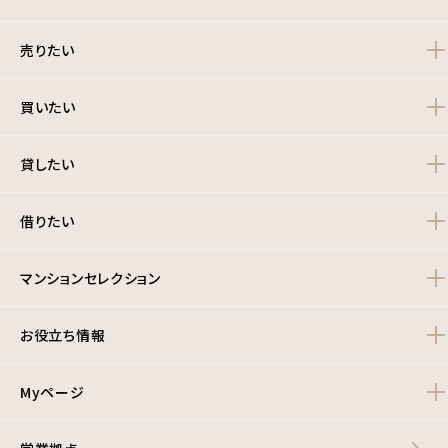
売りたい
買いたい
貸したい
借りたい
マンションセレクション
お役立ち情報
Myページ