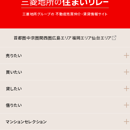
三菱地所グループの
不動産売買仲介・賃貸情報サイト
首都圏
中京圏
関西圏
広島エリア
福岡エリア
仙台エリア
売りたい
買いたい
貸したい
借りたい
マンションセレクション