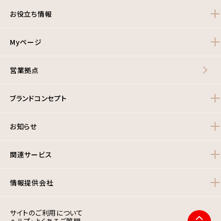
お役立ち情報
Myページ
営業拠点
ブランドコンセプト
お知らせ
関連サービス
情報提供会社
サイトのご利用について