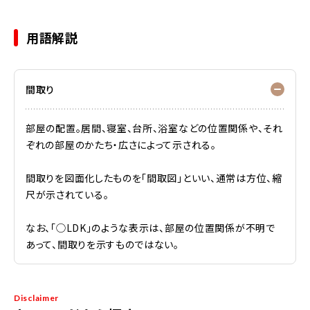
用語解説
間取り
部屋の配置。居間、寝室、台所、浴室などの位置関係や、それ
ぞれの部屋のかたち・広さによって示される。
間取りを図面化したものを「間取図」といい、通常は方位、縮
尺が示されている。
なお、「◯LDK」のような表示は、部屋の位置関係が不明で
あって、間取りを示すものではない。
Disclaimer