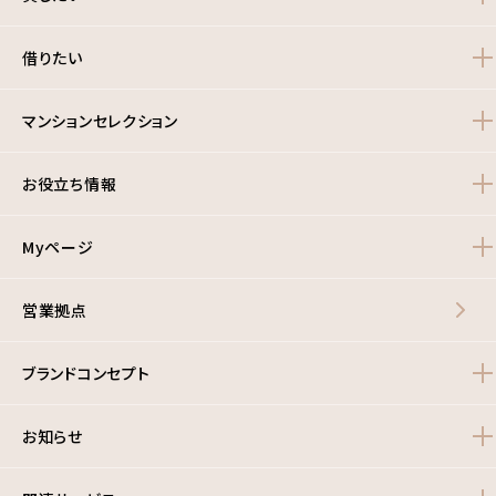
借りたい
マンションセレクション
お役立ち情報
Myページ
営業拠点
ブランドコンセプト
お知らせ