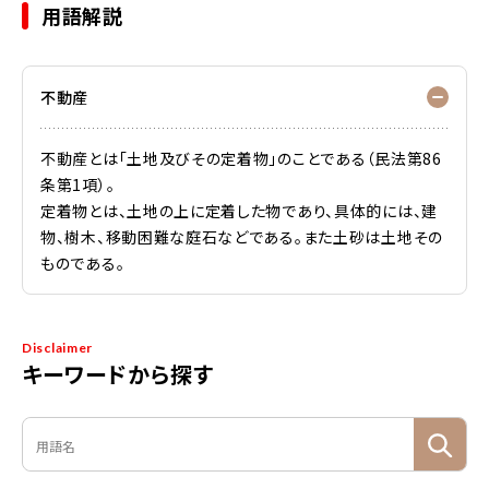
用語解説
不動産
不動産とは「土地及びその定着物」のことである（民法第86
条第1項）。
定着物とは、土地の上に定着した物であり、具体的には、建
物、樹木、移動困難な庭石などである。また土砂は土地その
ものである。
Disclaimer
キーワードから探す