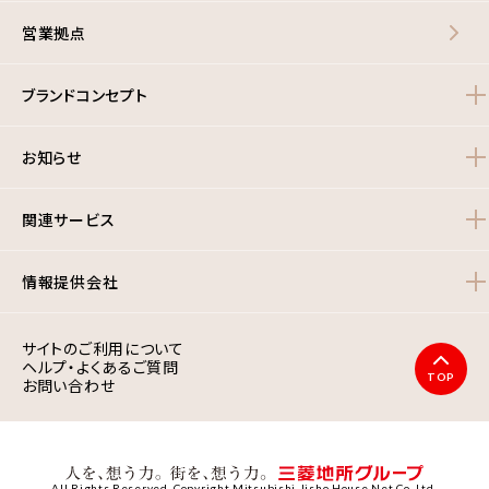
営業拠点
ブランドコンセプト
お知らせ
関連サービス
情報提供会社
サイトのご利用について
ヘルプ・よくあるご質問
TOP
お問い合わせ
All Rights Reserved. Copyright Mitsubishi Jisho House Net Co.,Ltd.