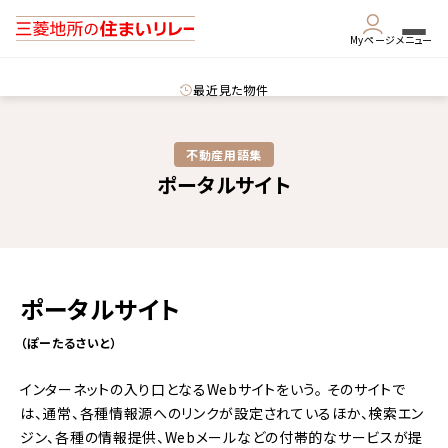
Myページ
メニュー
最近見た物件
不動産用語集​
ポータルサイト
ポータルサイト
（ぽーたるさいと）
インターネットの入り口となるWebサイトをいう。 そのサイトで
は、通常、各種情報源へのリンクが設定されているほか、検索エン
ジン、各種の情報提供、Webメールなどの付帯的なサービスが提