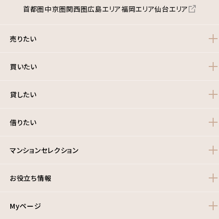
首都圏
中京圏
関西圏
広島エリア
福岡エリア
仙台エリア
売りたい
買いたい
貸したい
借りたい
マンションセレクション
お役立ち情報
Myページ