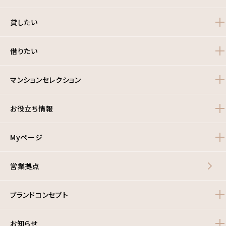
貸したい
借りたい
マンションセレクション
お役立ち情報
Myページ
営業拠点
ブランドコンセプト
お知らせ