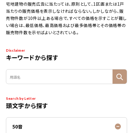
宅地建物の販売広告に当たっては、原則として、1区画または1戸
当たりの販売価格を表示しなければならない。しかしながら、販
売物件数が10件以上ある場合で、すべての価格を示すことが難し
い場合は、最低価格、最高価格および最多価格帯とその価格帯の
販売物件数を示せばよいとされている。
Disclaimer
キーワードから探す
Search by Letter
頭文字から探す
50音